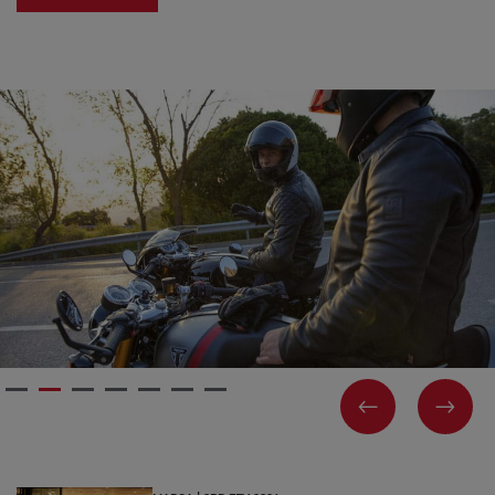
PREVIOUS
NEX