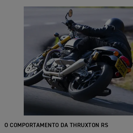
O COMPORTAMENTO DA THRUXTON RS