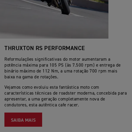
THRUXTON RS PERFORMANCE
Reformulações significativas do motor aumentaram a
potência máxima para 105 PS (às 7.500 rpm) e entrega de
binário máximo de 112 Nm, a uma rotação 700 rpm mais
baixa na gama de rotações.
Vejamos como evoluiu esta fantástica moto com
características técnicas de roadster moderna, concebida para
apresentar, a uma geração completamente nova de
condutores, esta autêntica cafe racer.
SAIBA MAIS