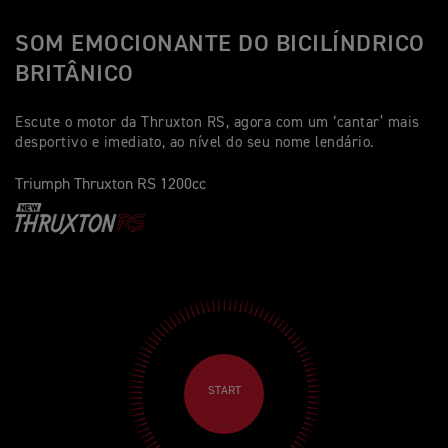
SOM EMOCIONANTE DO BICILÍNDRICO
BRITÂNICO
Escute o motor da Thruxton RS, agora com um ‘cantar’ mais
desportivo e imediato, ao nível do seu nome lendário.
Triumph Thruxton RS 1200cc
START