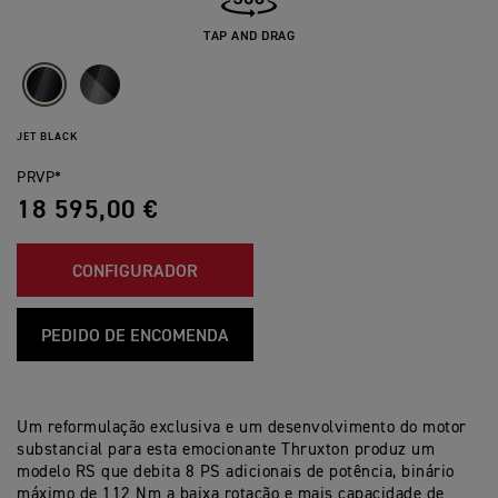
TAP AND DRAG
JET BLACK
PRVP*
18 595,00 €
CONFIGURADOR
PEDIDO DE ENCOMENDA
Um reformulação exclusiva e um desenvolvimento do motor
substancial para esta emocionante Thruxton produz um
modelo RS que debita 8 PS adicionais de potência, binário
máximo de 112 Nm a baixa rotação e mais capacidade de