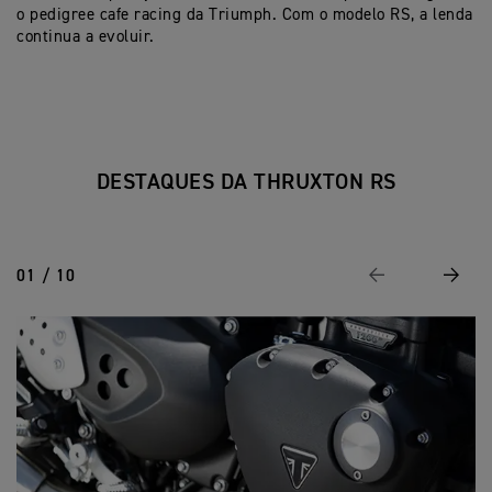
o pedigree cafe racing da Triumph. Com o modelo RS, a lenda
continua a evoluir.
DESTAQUES DA THRUXTON RS
01 / 10
Previous
Next