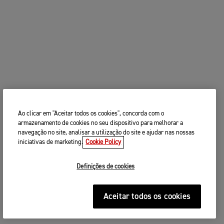
Ao clicar em "Aceitar todos os cookies", concorda com o
armazenamento de cookies no seu dispositivo para melhorar a
navegação no site, analisar a utilização do site e ajudar nas nossas
iniciativas de marketing.
Cookie Policy
Definições de cookies
Aceitar todos os cookies