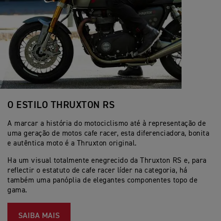
O ESTILO THRUXTON RS
A marcar a história do motociclismo até à representação de
uma geração de motos cafe racer, esta diferenciadora, bonita
e autêntica moto é a Thruxton original.
Ha um visual totalmente enegrecido da Thruxton RS e, para
reflectir o estatuto de cafe racer líder na categoria, há
também uma panóplia de elegantes componentes topo de
gama.
SAIBA MAIS