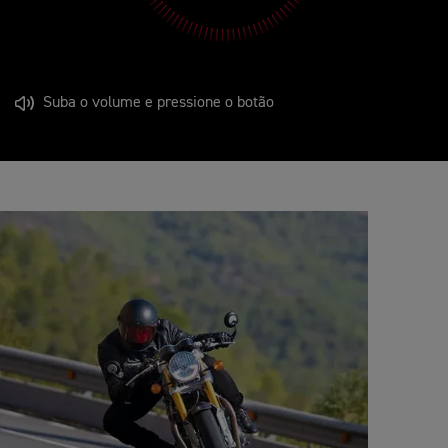
Suba o volume e pressione o botão