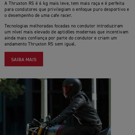
A Thruxton RS é 6 kg mais leve, tem mais raça e é perfeita
para condutores que privilegiam o enfoque puro desportivo e
o desempenho de uma cafe racer.
Tecnologias melhoradas focadas no condutor introduziram
um nível mais elevado de aptidões modernas que incentivam
ainda mais confiança por parte do condutor e criam um
andamento Thruxton RS sem igual.
SAIBA MAIS