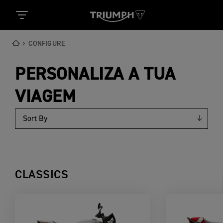
CONFIGURE
PERSONALIZA A TUA
VIAGEM
CLASSICS