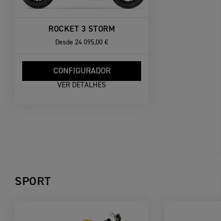
ROCKET 3 STORM
Desde
24 095,00 €
CONFIGURADOR
VER DETALHES
SPORT