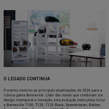
O LEGADO CONTINUA
O evento mostrou as principais atualizações de 2026 para a
icónica gama Bonneville. Líder das motos que combinam um
design intemporal e inovação, esta evolução meticulosa inclui
a Bonneville T100, T120, T120 Black, Speedmaster, Bobber,