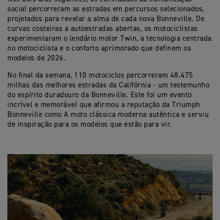
social percorreram as estradas em percursos selecionados,
projetados para revelar a alma de cada nova Bonneville. De
curvas costeiras a autoestradas abertas, os motociclistas
experimentaram o lendário motor Twin, a tecnologia centrada
no motociclista e o conforto aprimorado que definem os
modelos de 2026.
No final da semana, 110 motociclos percorreram 48.475
milhas das melhores estradas da Califórnia - um testemunho
do espírito duradouro da Bonneville. Este foi um evento
incrível e memorável que afirmou a reputação da Triumph
Bonneville como A moto clássica moderna autêntica e serviu
de inspiração para os modelos que estão para vir.