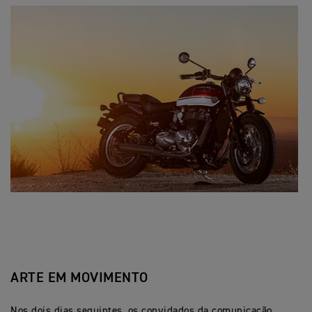
ARTE EM MOVIMENTO
Nos dois dias seguintes, os convidados da comunicação