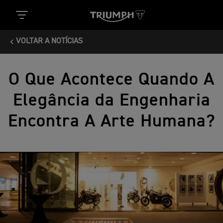
VOLTAR A NOTÍCIAS
O Que Acontece Quando A
Elegância da Engenharia
Encontra A Arte Humana?