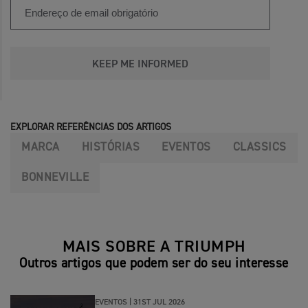
KEEP ME INFORMED
EXPLORAR REFERÊNCIAS DOS ARTIGOS
MARCA
HISTÓRIAS
EVENTOS
CLASSICS
BONNEVILLE
MAIS SOBRE A TRIUMPH
Outros artigos que podem ser do seu interesse
EVENTOS |
31ST JUL 2026