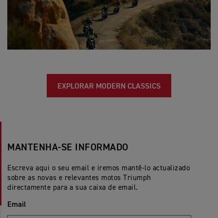
EXPLORAR MODERN CLASSICS
MANTENHA-SE INFORMADO
Escreva aqui o seu email e iremos mantê-lo actualizado
sobre as novas e relevantes motos Triumph
directamente para a sua caixa de email.
Email