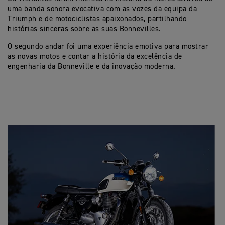
uma banda sonora evocativa com as vozes da equipa da
Triumph e de motociclistas apaixonados, partilhando
histórias sinceras sobre as suas Bonnevilles.
O segundo andar foi uma experiência emotiva para mostrar
as novas motos e contar a história da excelência de
engenharia da Bonneville e da inovação moderna.