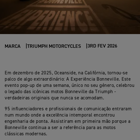
3RD FEV 2026
MARCA
TRIUMPH MOTORCYCLES
Em dezembro de 2025, Oceanside, na Califórnia, tornou-se
palco de algo extraordinário: A Experiência Bonneville. Este
evento pop-up de uma semana, único no seu género, celebrou
o legado das icónicas motos Bonneville da Triumph -
verdadeiras originais que nunca se acomodam.
95 influenciadores e profissionais de comunicação entraram
num mundo onde a excelência intemporal encontrou
engenharia de ponta. Assistiram em primeira mão porque a
Bonneville continua a ser a referência para as motos
clássicas modernas.