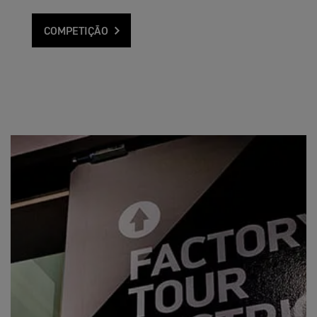
COMPETIÇÃO