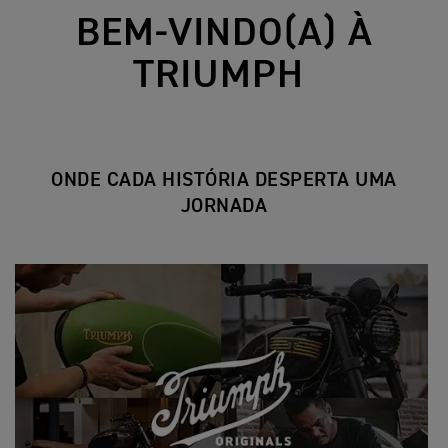
BEM-VINDO(A) À
TRIUMPH
ONDE CADA HISTÓRIA DESPERTA UMA
JORNADA