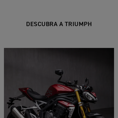
DESCUBRA A TRIUMPH