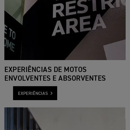
EXPERIÊNCIAS DE MOTOS
ENVOLVENTES E ABSORVENTES
EXPERIÊNCIAS