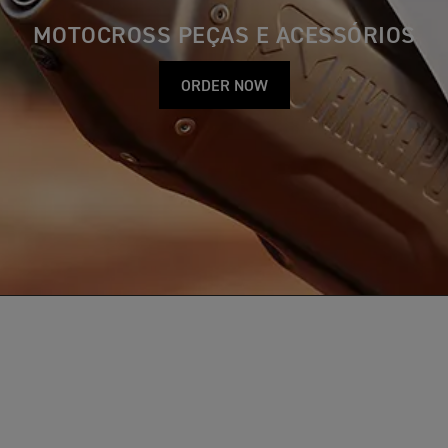
MOTOCROSS PEÇAS E ACESSÓRIOS
ORDER NOW