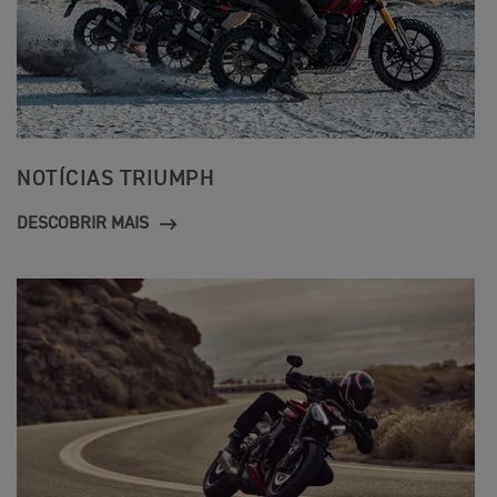
NOTÍCIAS TRIUMPH
DESCOBRIR MAIS