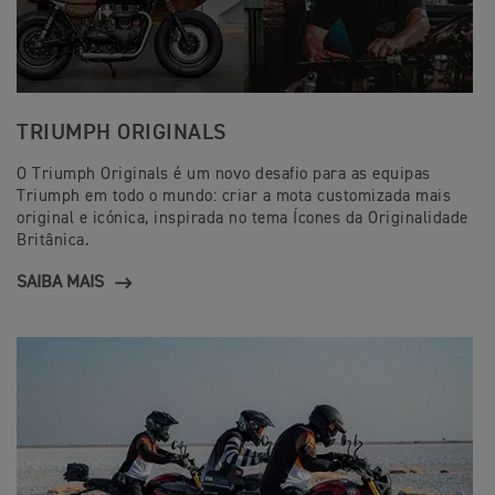
TRIUMPH ORIGINALS
O Triumph Originals é um novo desafio para as equipas
Triumph em todo o mundo: criar a mota customizada mais
original e icónica, inspirada no tema Ícones da Originalidade
Britânica.
SAIBA MAIS