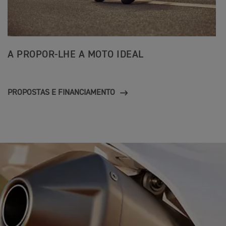
A PROPOR-LHE A MOTO IDEAL
PROPOSTAS E FINANCIAMENTO