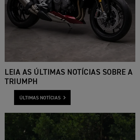
LEIA AS ÚLTIMAS NOTÍCIAS SOBRE A
TRIUMPH
ÚLTIMAS NOTÍCIAS