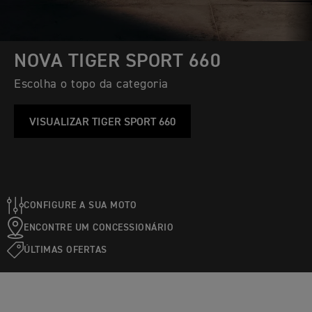
NOVA TIGER SPORT 660
Escolha o topo da categoria
VISUALIZAR TIGER SPORT 660
CONFIGURE A SUA MOTO
ENCONTRE UM CONCESSIONÁRIO
ÚLTIMAS OFERTAS