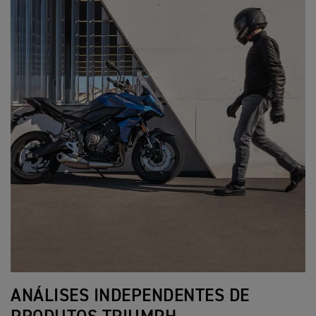
ANÁLISES INDEPENDENTES DE