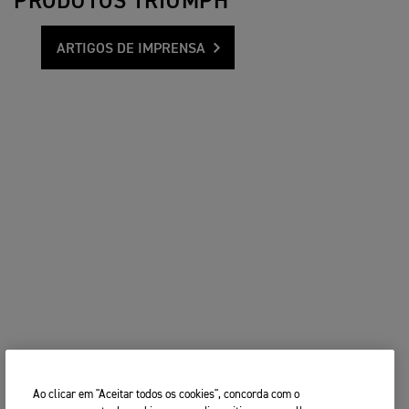
PRODUTOS TRIUMPH
ARTIGOS DE IMPRENSA
Ao clicar em "Aceitar todos os cookies", concorda com o