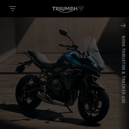
NOVA THRUXTON & TRACKER 400