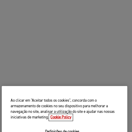
Ao clicar em "Aceitar todos os cookies", concorda com o
armazenamento de cookies no seu dispositivo para melhorar a
navegação no site, analisar a utilização do site e ajudar nas nossas
iniciativas de marketing.
Cookie Policy
Definições de cookies