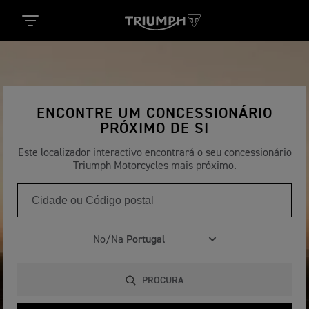
ENCONTRE UM CONCESSIONÁRIO
PRÓXIMO DE SI
Este localizador interactivo encontrará o seu concessionário
Triumph Motorcycles mais próximo.
No/Na
PROCURA