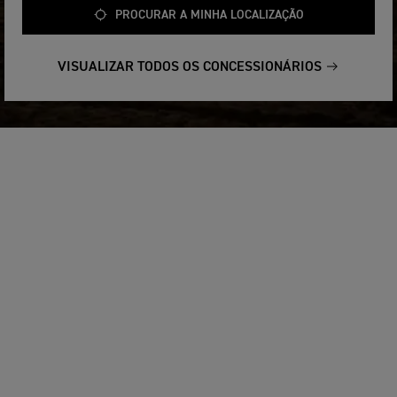
PROCURAR A MINHA LOCALIZAÇÃO
VISUALIZAR TODOS OS CONCESSIONÁRIOS