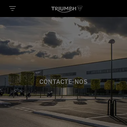
CONTACTE-NOS