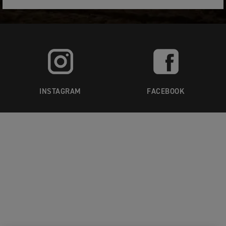
INSTAGRAM
FACEBOOK