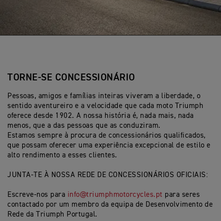
TORNE-SE CONCESSIONÁRIO
Pessoas, amigos e famílias inteiras viveram a liberdade, o
sentido aventureiro e a velocidade que cada moto Triumph
oferece desde 1902. A nossa história é, nada mais, nada
menos, que a das pessoas que as conduziram.
Estamos sempre à procura de concessionários qualificados,
que possam oferecer uma experiência excepcional de estilo e
alto rendimento a esses clientes.
JUNTA-TE À NOSSA REDE DE CONCESSIONÁRIOS OFICIAIS:
Escreve-nos para
info@triumphmotorcycles.pt
para seres
contactado por um membro da equipa de Desenvolvimento de
Rede da Triumph Portugal.