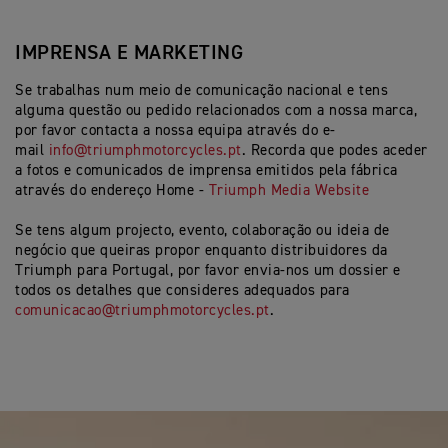
IMPRENSA E MARKETING
Se trabalhas num meio de comunicação nacional e tens
alguma questão ou pedido relacionados com a nossa marca,
por favor contacta a nossa equipa através do e-
mail
info@triumphmotorcycles.pt
. Recorda que podes aceder
a fotos e comunicados de imprensa emitidos pela fábrica
através do endereço Home -
Triumph Media Website
Se tens algum projecto, evento, colaboração ou ideia de
negócio que queiras propor enquanto distribuidores da
Triumph para Portugal, por favor envia-nos um dossier e
todos os detalhes que consideres adequados para
comunicacao@triumphmotorcycles.pt
.