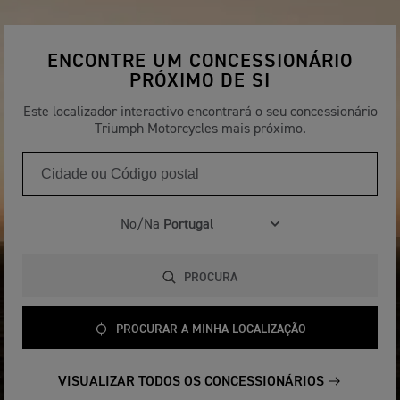
ENCONTRE UM CONCESSIONÁRIO
PRÓXIMO DE SI
Este localizador interactivo encontrará o seu concessionário
Triumph Motorcycles mais próximo.
No/Na
PROCURA
PROCURAR A MINHA LOCALIZAÇÃO
VISUALIZAR TODOS OS CONCESSIONÁRIOS