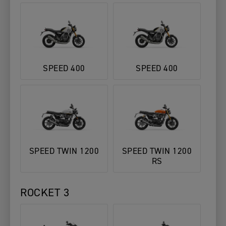
SPEED 400
SPEED 400
SPEED TWIN 1200
SPEED TWIN 1200
RS
ROCKET 3