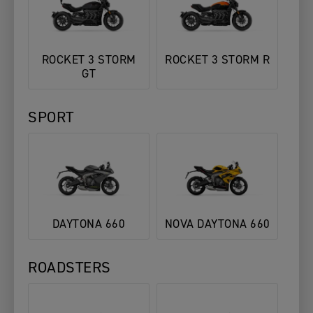
ROCKET 3 STORM
ROCKET 3 STORM R
GT
SPORT
DAYTONA 660
NOVA DAYTONA 660
ROADSTERS