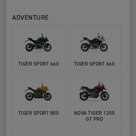
ADVENTURE
TIGER SPORT 660
TIGER SPORT 660
TIGER SPORT 800
NOVA TIGER 1200
GT PRO