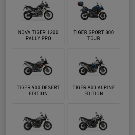
NOVA TIGER 1200
TIGER SPORT 800
RALLY PRO
TOUR
TIGER 900 DESERT
TIGER 900 ALPINE
EDITION
EDITION