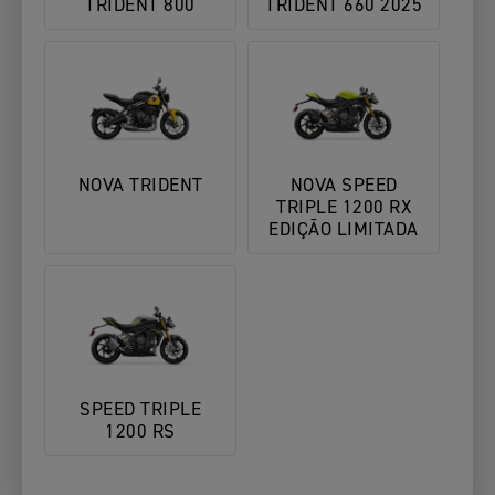
TRIDENT 800
TRIDENT 660 2025
NOVA TRIDENT
NOVA SPEED
TRIPLE 1200 RX
EDIÇÃO LIMITADA
SPEED TRIPLE
1200 RS