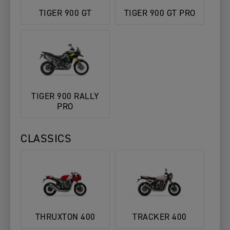
TIGER 900 GT
TIGER 900 GT PRO
TIGER 900 RALLY
PRO
CLASSICS
THRUXTON 400
TRACKER 400