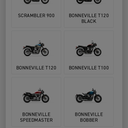
SCRAMBLER 900
BONNEVILLE T120
BLACK
BONNEVILLE T120
BONNEVILLE T100
BONNEVILLE
BONNEVILLE
SPEEDMASTER
BOBBER