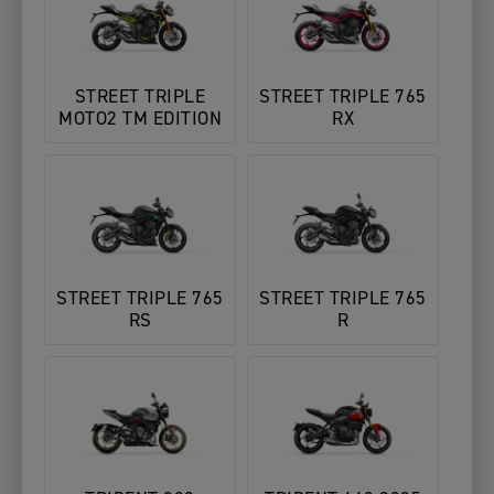
STREET TRIPLE
STREET TRIPLE 765
MOTO2 TM EDITION
RX
STREET TRIPLE 765
STREET TRIPLE 765
RS
R