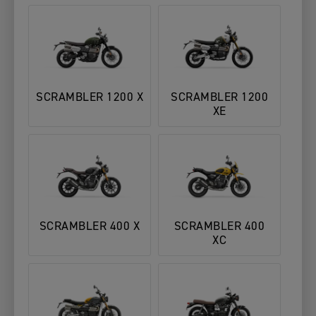
SCRAMBLER 1200 X
SCRAMBLER 1200
XE
SCRAMBLER 400 X
SCRAMBLER 400
XC