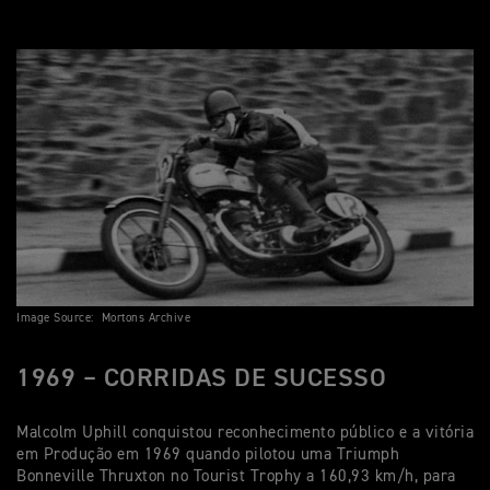
Image Source: Mortons Archive
1969 – CORRIDAS DE SUCESSO
Malcolm Uphill conquistou reconhecimento público e a vitória
em Produção em 1969 quando pilotou uma Triumph
Bonneville Thruxton no Tourist Trophy a 160,93 km/h, para