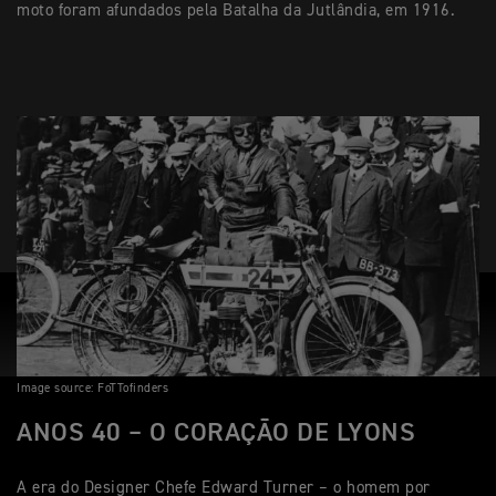
moto foram afundados pela Batalha da Jutlândia, em 1916.
Image source: FoTTofinders
ANOS 40 – O CORAÇÃO DE LYONS
A era do Designer Chefe Edward Turner – o homem por