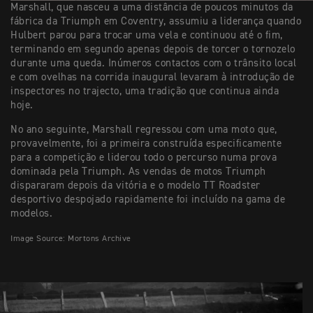
Marshall, que nasceu a uma distância de poucos minutos da
fábrica da Triumph em Coventry, assumiu a liderança quando
Hulbert parou para trocar uma vela e continuou até o fim,
terminando em segundo apenas depois de torcer o tornozelo
durante uma queda. Inúmeros contactos com o trânsito local
e com ovelhas na corrida inaugural levaram à introdução de
inspectores no trajecto, uma tradição que continua ainda
hoje.
No ano seguinte, Marshall regressou com uma moto que,
provavelmente, foi a primeira construída especificamente
para a competição e liderou todo o percurso numa prova
dominada pela Triumph. As vendas de motos Triumph
dispararam depois da vitória e o modelo TT Roadster
desportivo despojado rapidamente foi incluído na gama de
modelos.
Image Source: Mortons Archive