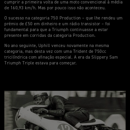
cumprir a primeira volta de uma moto convencional à média
de 160,93 km/h. Mas por pouco isso não aconteceu.
O sucesso na categoria 750 Production – que lhe rendeu um
prémio de £50 em dinheiro e um rádio transistor – foi
fundamental para que a Triumph continuasse a estar
presente em corridas da categoria Production.
No ano seguinte, Uphill venceu novamente na mesma
categoria, mas desta vez com uma Trident de 750cc
tricilíndrica com afinação especial. A era da Slippery Sam
Triumph Triple estava para começar.