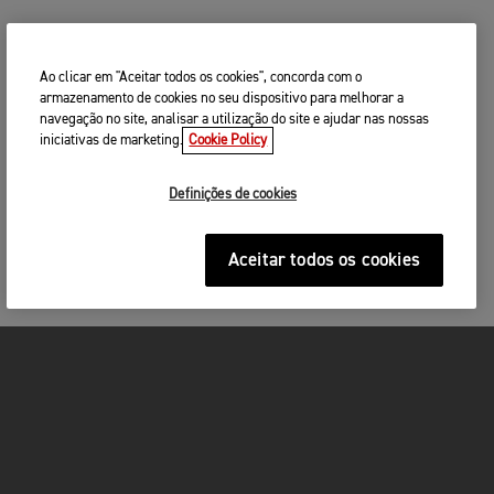
Ao clicar em "Aceitar todos os cookies", concorda com o
armazenamento de cookies no seu dispositivo para melhorar a
navegação no site, analisar a utilização do site e ajudar nas nossas
iniciativas de marketing.
Cookie Policy
Definições de cookies
Aceitar todos os cookies