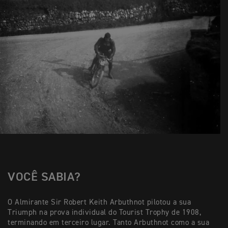
VOCÊ SABIA?
O Almirante Sir Robert Keith Arbuthnot pilotou a sua
Triumph na prova individual do Tourist Trophy de 1908,
terminando em terceiro lugar. Tanto Arbuthnot como a sua