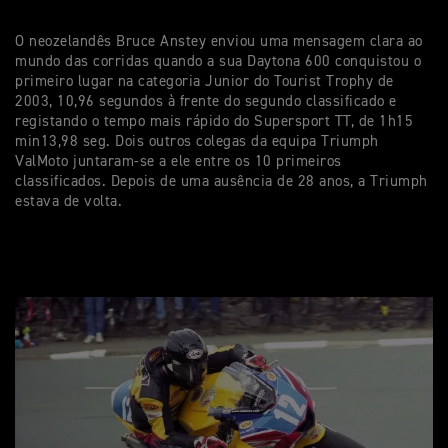
O neozelandês Bruce Anstey enviou uma mensagem clara ao
mundo das corridas quando a sua Daytona 600 conquistou o
primeiro lugar na categoria Junior do Tourist Trophy de
2003, 10,96 segundos à frente do segundo classificado e
registando o tempo mais rápido do Supersport TT, de 1h15
min13,98 seg. Dois outros colegas da equipa Triumph
ValMoto juntaram-se a ele entre os 10 primeiros
classificados. Depois de uma ausência de 28 anos, a Triumph
estava de volta.