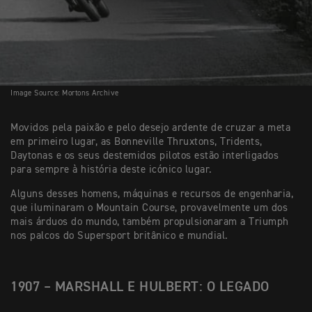
Image Source: Mortons Archive
Movidos pela paixão e pelo desejo ardente de cruzar a meta
em primeiro lugar, as Bonneville Thruxtons, Tridents,
Daytonas e os seus destemidos pilotos estão interligados
para sempre à história deste icónico lugar.
Alguns desses homens, máquinas e recursos de engenharia,
que iluminaram o Mountain Course, provavelmente um dos
mais árduos do mundo, também propulsionaram a Triumph
nos palcos do Supersport britânico e mundial.
1907 – MARSHALL E HULBERT: O LEGADO