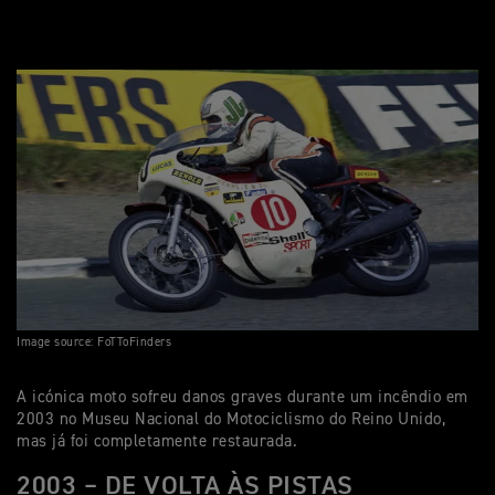
Image source: FoTToFinders
A icónica moto sofreu danos graves durante um incêndio em
2003 no Museu Nacional do Motociclismo do Reino Unido,
mas já foi completamente restaurada.
2003 – DE VOLTA ÀS PISTAS