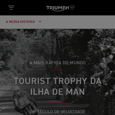
A NOSSA HISTÓRIA
A MAIS RÁPIDA DO MUNDO
TOURIST TROPHY DA
ILHA DE MAN
UM SÉCULO DE VELOCIDADE