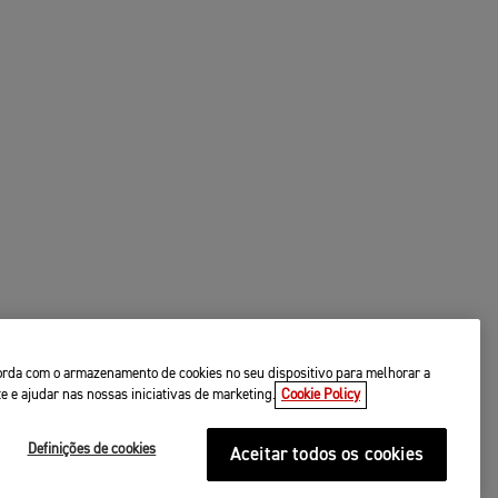
ncorda com o armazenamento de cookies no seu dispositivo para melhorar a
te e ajudar nas nossas iniciativas de marketing.
Cookie Policy
Definições de cookies
Aceitar todos os cookies