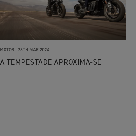
MOTOS |
28TH MAR 2024
A TEMPESTADE APROXIMA-SE