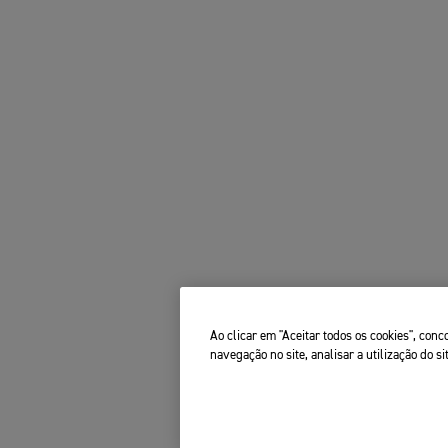
Ao clicar em "Aceitar todos os cookies", co
navegação no site, analisar a utilização do si