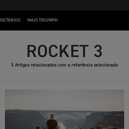
RIETÁRIOS
MAIS TRIUMPH
ROCKET 3
5 Artigos relacionados com a referência selecionada