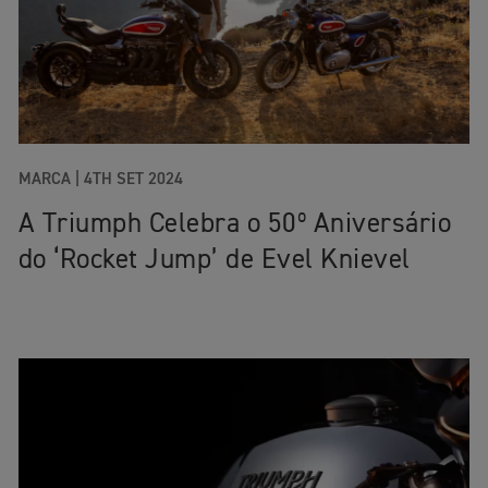
MARCA |
4TH SET 2024
A Triumph Celebra o 50º Aniversário
do ‘Rocket Jump’ de Evel Knievel