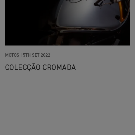
MOTOS |
5TH SET 2022
COLECÇÃO CROMADA