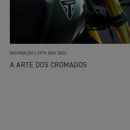
INSPIRAÇÃO |
29TH NOV 2022
A ARTE DOS CROMADOS