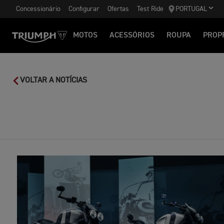
Concessionário
Configurar
Ofertas
Test Ride
PORTUGAL
MOTOS
ACESSÓRIOS
ROUPA
PROP
VOLTAR A NOTÍCIAS