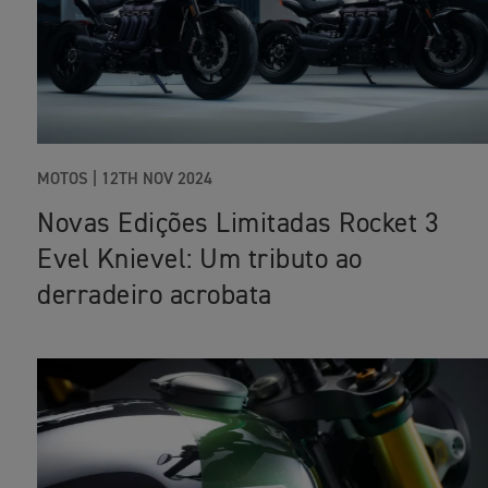
MOTOS |
12TH NOV 2024
Novas Edições Limitadas Rocket 3
Evel Knievel: Um tributo ao
derradeiro acrobata