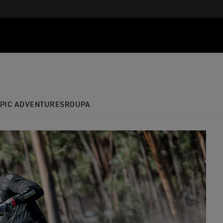
PIC ADVENTURES
ROUPA