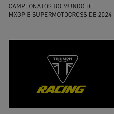
CAMPEONATOS DO MUNDO DE
MXGP E SUPERMOTOCROSS DE 2024