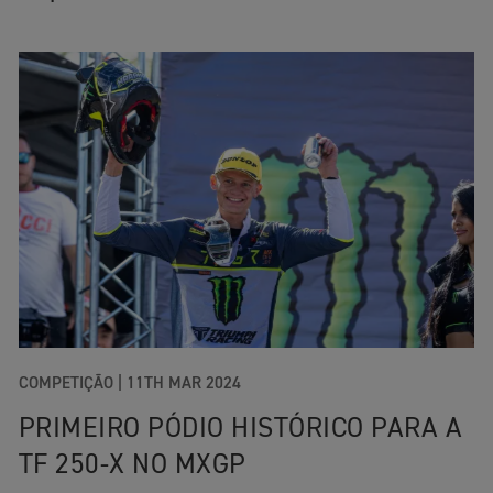
COMPETIÇÃO
|
11TH MAR 2024
PRIMEIRO PÓDIO HISTÓRICO PARA A
TF 250-X NO MXGP