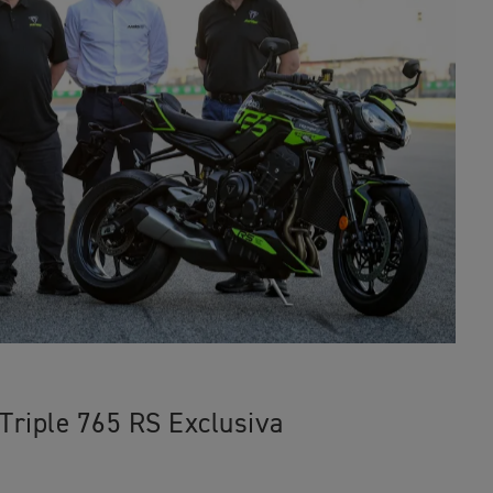
Triple 765 RS Exclusiva