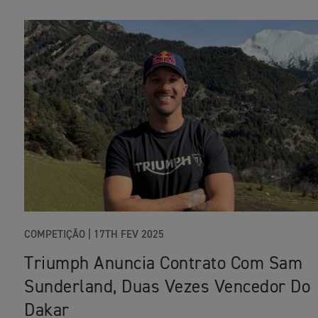
COMPETIÇÃO |
17TH FEV 2025
Triumph Anuncia Contrato Com Sam
Sunderland, Duas Vezes Vencedor Do
Dakar