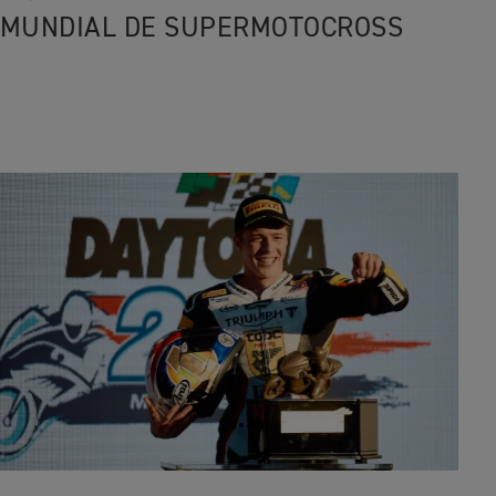
MUNDIAL DE SUPERMOTOCROSS