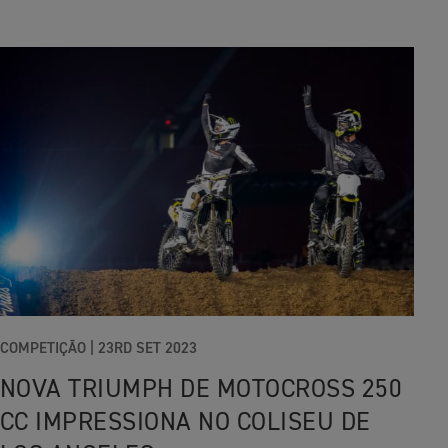
COMPETIÇÃO
|
23RD SET 2023
NOVA TRIUMPH DE MOTOCROSS 250
CC IMPRESSIONA NO COLISEU DE