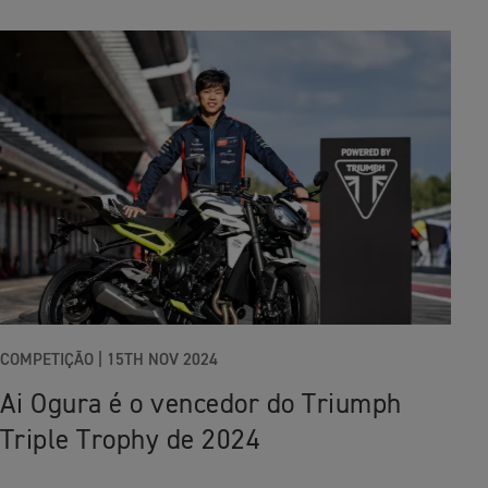
COMPETIÇÃO |
15TH NOV 2024
Ai Ogura é o vencedor do Triumph
Triple Trophy de 2024