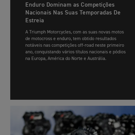
Enduro Dominam as Competições
Nacionais Nas Suas Temporadas De
Estreia
A Triumph Motorcycles, com as suas novas motos
de motocross e enduro, tem obtido resultados
notáveis nas competições off-road neste primeiro
ano, conquistando vários títulos nacionais e pódios
na Europa, América do Norte e Austrália.