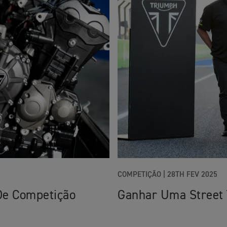
COMPETIÇÃO |
28TH FEV 2025
De Competição
Ganhar Uma Street 