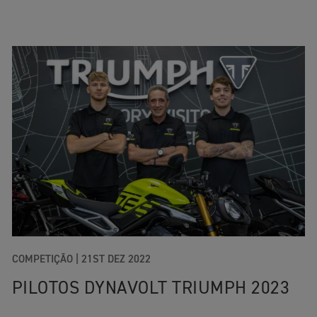
COMPETIÇÃO
|
21ST DEZ 2022
PILOTOS DYNAVOLT TRIUMPH 2023