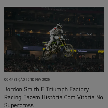
COMPETIÇÃO |
2ND FEV 2025
Jordon Smith E Triumph Factory
Racing Fazem História Com Vitória No
Supercross