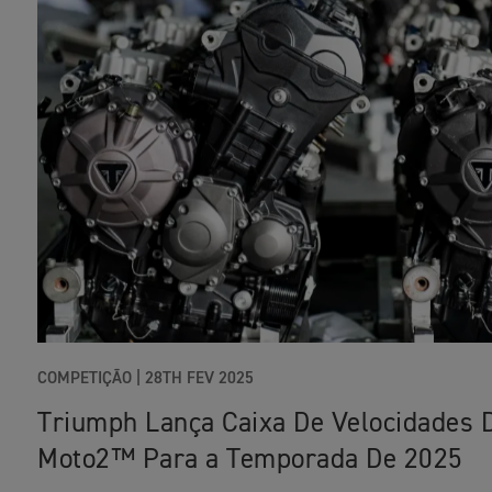
COMPETIÇÃO |
28TH FEV 2025
Triumph Lança Caixa De Velocidades 
Moto2™ Para a Temporada De 2025