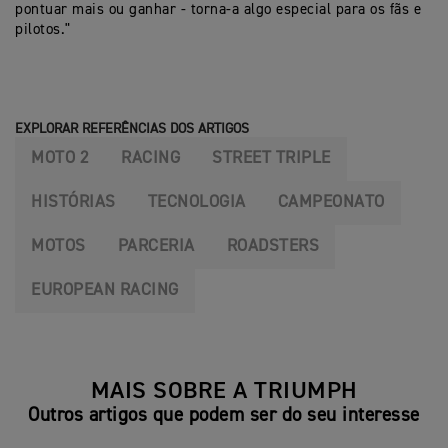
pontuar mais ou ganhar - torna-a algo especial para os fãs e
pilotos."
EXPLORAR REFERÊNCIAS DOS ARTIGOS
MOTO 2
RACING
STREET TRIPLE
HISTÓRIAS
TECNOLOGIA
CAMPEONATO
MOTOS
PARCERIA
ROADSTERS
EUROPEAN RACING
MAIS SOBRE A TRIUMPH
Outros artigos que podem ser do seu interesse