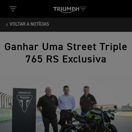
VOLTAR A NOTÍCIAS
Ganhar Uma Street Triple
765 RS Exclusiva