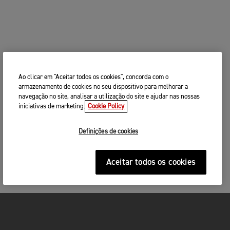
Ao clicar em "Aceitar todos os cookies", concorda com o
armazenamento de cookies no seu dispositivo para melhorar a
navegação no site, analisar a utilização do site e ajudar nas nossas
iniciativas de marketing.
Cookie Policy
Definições de cookies
Aceitar todos os cookies