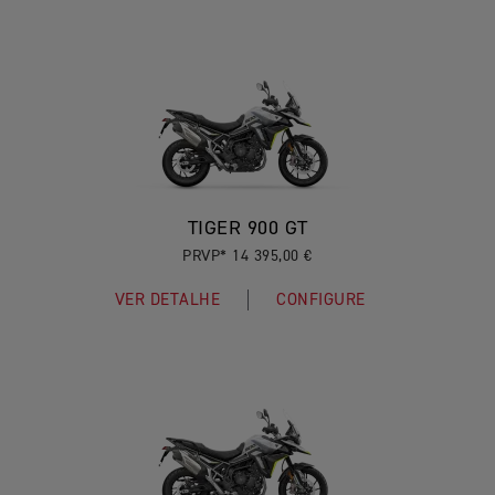
TIGER 900 GT
PRVP* 14 395,00 €
VER DETALHE
CONFIGURE