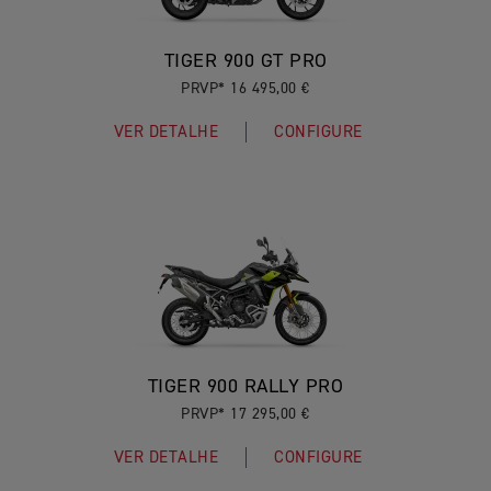
TIGER 900 GT PRO
PRVP* 16 495,00 €
VER DETALHE
CONFIGURE
TIGER 900 RALLY PRO
PRVP* 17 295,00 €
VER DETALHE
CONFIGURE