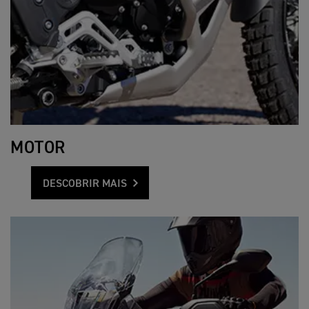
MOTOR
DESCOBRIR MAIS