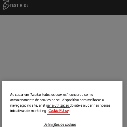
TEST RIDE
Ao clicar em "Aceitar todos os cookies", concorda com o
armazenamento de cookies no seu dispositivo para melhorar a
navegação no site, analisar a utilização do site e ajudar nas nossas
iniciativas de marketing.
Cookie Policy
Definições de cookies