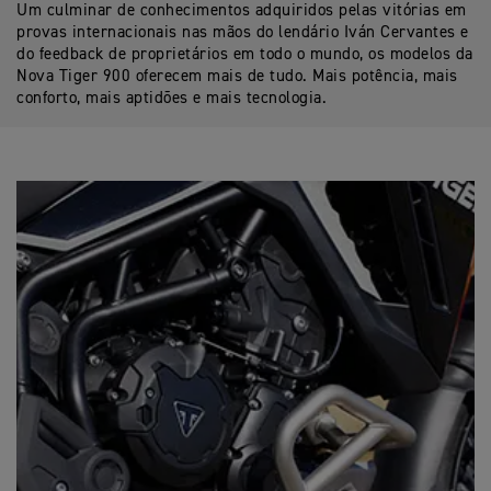
Um culminar de conhecimentos adquiridos pelas vitórias em
provas internacionais nas mãos do lendário Iván Cervantes e
do feedback de proprietários em todo o mundo, os modelos da
Nova Tiger 900 oferecem mais de tudo. Mais potência, mais
conforto, mais aptidões e mais tecnologia.