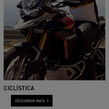
CICLÍSTICA
DESCOBRIR MAIS