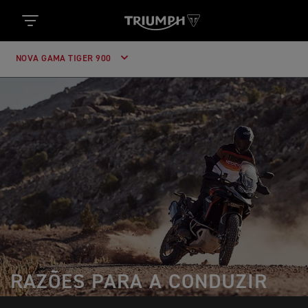
NOVA GAMA TIGER 900
RAZÕES PARA A CONDUZIR