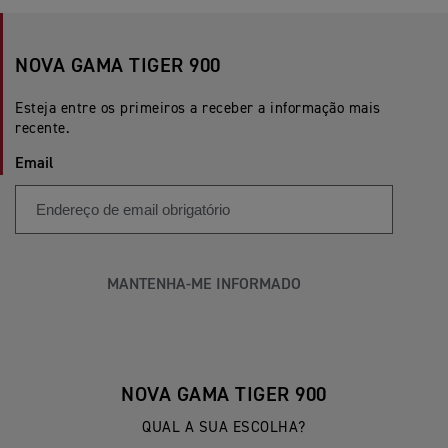
NOVA GAMA TIGER 900
Esteja entre os primeiros a receber a informação mais
recente.
Email
MANTENHA-ME INFORMADO
NOVA GAMA TIGER 900
QUAL A SUA ESCOLHA?