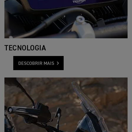
TECNOLOGIA
DESCOBRIR MAIS