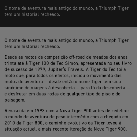
O nome de aventura mais antigo do mundo, a Triumph Tiger
tem um historial recheado.
O nome de aventura mais antigo do mundo, a Triumph Tiger
tem um historial recheado.
Desde as motos de competição off-road de meados dos anos
trinta até à Tiger 100 de Ted Simon, apresentada no seu livro
de sucesso de 1979, Jupiter’s Travels. A Tiger do Ted foi a
moto que, para todos os efeitos, iniciou o movimento das
motos de aventura — desde então o nome Tiger tem sido
sinónimo de viagens à descoberta — para lá da descoberta —
e desfrutar em duas rodas de qualquer tipo de piso e de
paisagem.
Renascida em 1993 com a Nova Tiger 900 antes de redefinir
o mundo de aventura de peso intermédio com a chegada em
2010 da Tiger 800, o caminho evolutivo da Tiger levou à
situação actual, a mais recente iteração da Nova Tiger 900.