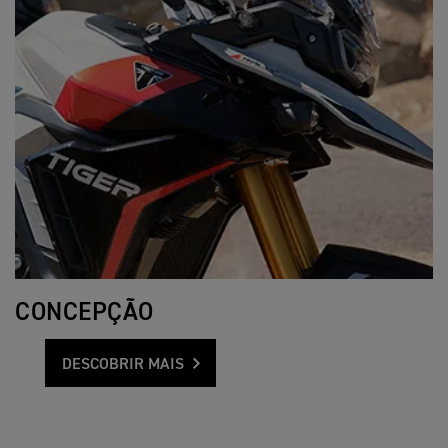
CONCEPÇÃO
DESCOBRIR MAIS