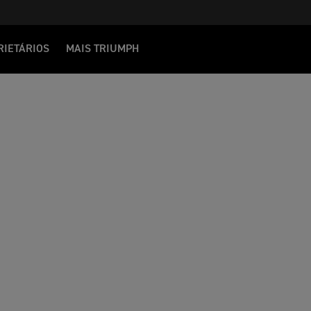
RIETÁRIOS
MAIS TRIUMPH