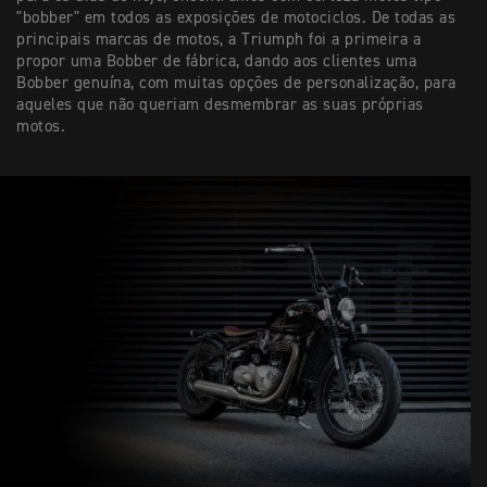
"bobber" em todos as exposições de motociclos. De todas as
principais marcas de motos, a Triumph foi a primeira a
propor uma Bobber de fábrica, dando aos clientes uma
Bobber genuína, com muitas opções de personalização, para
aqueles que não queriam desmembrar as suas próprias
motos.