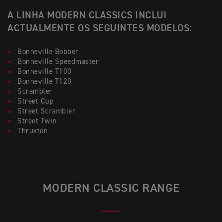
A LINHA MODERN CLASSICS INCLUI
ACTUALMENTE OS SEGUINTES MODELOS:
Bonneville Bobber
Bonneville Speedmaster
Bonneville T100
Bonneville T120
Scrambler
Street Cup
Street Scrambler
Street Twin
Thruxton
MODERN CLASSIC RANGE