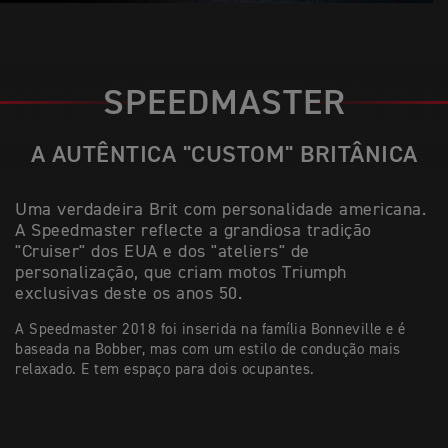
SPEEDMASTER
A AUTÊNTICA "CUSTOM" BRITÂNICA
Uma verdadeira Brit com personalidade americana.
A Speedmaster reflecte a grandiosa tradição
"Cruiser" dos EUA e dos "ateliers" de
personalização, que criam motos Triumph
exclusivas deste os anos 50.
A Speedmaster 2018 foi inserida na família Bonneville e é
baseada na Bobber, mas com um estilo de condução mais
relaxado. E tem espaço para dois ocupantes.