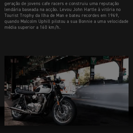
geração de jovens cafe racers e construiu uma reputação
lendária baseada na acção. Levou John Hartle à vitória no
Tourist Trophy da Ilha de Man e bateu recordes em 1969,
quando Malcolm Uphill pilotou a sua Bonnie a uma velocidade
média superior a 160 km/h.