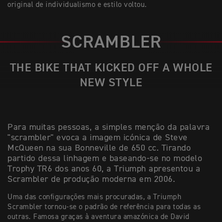
original de individualismo e estilo voltou.
SCRAMBLER
THE BIKE THAT KICKED OFF A WHOLE
NEW STYLE
Para muitas pessoas, a simples menção da palavra
"scrambler" evoca a imagem icónica de Steve
McQueen na sua Bonneville de 650 cc. Tirando
partido dessa linhagem e baseando-se no modelo
Trophy TR6 dos anos 60, a Triumph apresentou a
Scrambler de produção moderna em 2006.
Uma das configurações mais procuradas, a Triumph
Scrambler tornou-se o padrão de referência para todas as
outras. Famosa graças à aventura amazónica de David