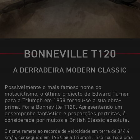
BONNEVILLE T120
A DERRADEIRA MODERN CLASSIC
Possivelmente o mais famoso nome do
motociclismo, o último projecto de Edward Turner
para a Triumph em 1958 tornou-se a sua obra-
prima. Foi a Bonneville T120. Apresentando um
desempenho fantástico e proporções perfeitas, é
considerada por muitos a British Classic absoluta.
O nome remete ao recorde de velocidade em terra de 344,4
km/h, conseguido em 1956 pela Triumph. Inspirou toda uma