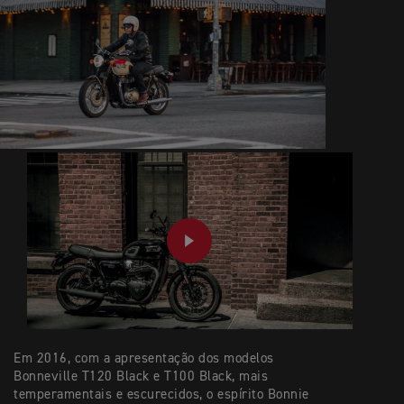
PLAY
Em 2016, com a apresentação dos modelos
Bonneville T120 Black e T100 Black, mais
temperamentais e escurecidos, o espírito Bonnie