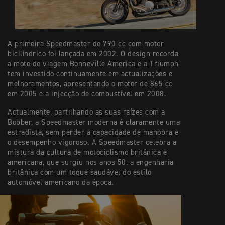
A primeira Speedmaster de 790 cc com motor
bicilíndrico foi lançada em 2002. O design recorda
a moto de viagem Bonneville America e a Triumph
tem investido continuamente em actualizações e
melhoramentos, apresentando o motor de 865 cc
em 2005 e a injecção de combustível em 2008.
Actualmente, partilhando as suas raízes com a
Bobber, a Speedmaster moderna é claramente uma
estradista, sem perder a capacidade de manobra e
o desempenho vigoroso. A Speedmaster celebra a
mistura da cultura de motociclismo britânica e
americana, que surgiu nos anos 50: a engenharia
britânica com um toque saudável do estilo
automóvel americano da época.