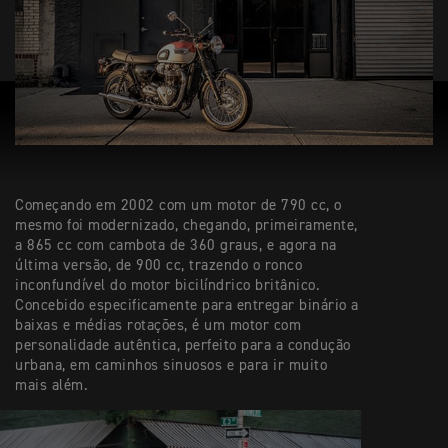
Começando em 2002 com um motor de 790 cc, o
mesmo foi modernizado, chegando, primeiramente,
a 865 cc com cambota de 360 graus, e agora na
última versão, de 900 cc, trazendo o ronco
inconfundível do motor bicilíndrico britânico.
Concebido especificamente para entregar binário a
baixas e médias rotações, é um motor com
personalidade autêntica, perfeito para a condução
urbana, em caminhos sinuosos e para ir muito
mais além.