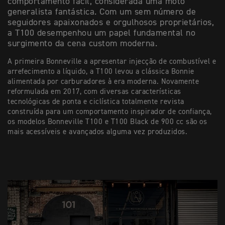
comportamento fácil, considerada uma moto
generalista fantástica. Com um sem número de
seguidores apaixonados e orgulhosos proprietários,
a T100 desempenhou um papel fundamental no
surgimento da cena custom moderna.
A primeira Bonneville a apresentar injecção de combustível e
arrefecimento a líquido, a T100 levou a clássica Bonnie
alimentada por carburadores à era moderna. Novamente
reformulada em 2017, com diversas características
tecnológicas de ponta e ciclística totalmente revista
construída para um comportamento inspirador de confiança,
os modelos Bonneville T100 e T100 Black de 900 cc são os
mais acessíveis e avançados alguma vez produzidos.