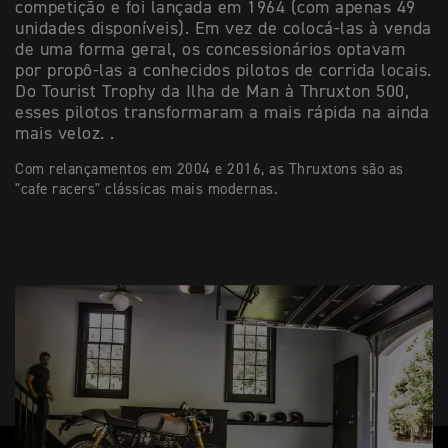
competição e foi lançada em 1964 (com apenas 49
unidades disponíveis). Em vez de colocá-las à venda
de uma forma geral, os concessionários optavam
por propô-las a conhecidos pilotos de corrida locais.
Do Tourist Trophy da Ilha de Man à Thruxton 500,
esses pilotos transformaram a mais rápida na ainda
mais veloz. .
Com relançamentos em 2004 e 2016, as Thruxtons são as
"cafe racers" clássicas mais modernas.