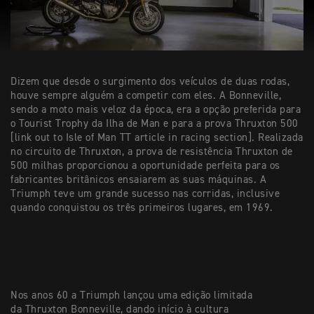
Dizem que desde o surgimento dos veículos de duas rodas,
houve sempre alguém a competir com eles. A Bonneville,
sendo a moto mais veloz da época, era a opção preferida para
o Tourist Trophy da Ilha de Man e para a prova Thruxton 500
[link out to Isle of Man TT article in racing section]. Realizada
no circuito de Thruxton, a prova de resistência Thruxton de
500 milhas proporcionou a oportunidade perfeita para os
fabricantes britânicos ensaiarem as suas máquinas. A
Triumph teve um grande sucesso nas corridas, inclusive
quando conquistou os três primeiros lugares, em 1969.
Nos anos 60 a Triumph lançou uma edição limitada
da Thruxton Bonneville, dando início à cultura