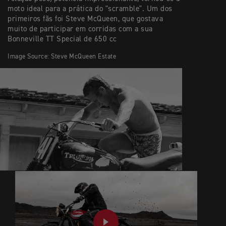
moto ideal para a prática do "scramble". Um dos
primeiros fãs foi Steve McQueen, que gostava
muito de participar em corridas com a sua
Bonneville TT Special de 650 cc
Image Source: Steve McQueen Estate
PLAY