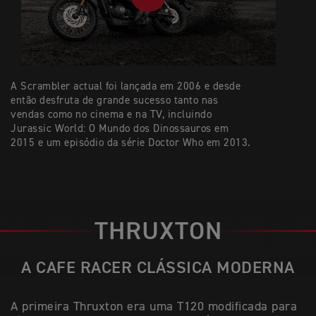
A Scrambler actual foi lançada em 2006 e desde
então desfruta de grande sucesso tanto nas
vendas como no cinema e na TV, incluindo
Jurassic World: O Mundo dos Dinossauros em
2015 e um episódio da série Doctor Who em 2013.
THRUXTON
A CAFE RACER CLÁSSICA MODERNA
A primeira Thruxton era uma T120 modificada para