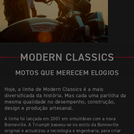
MODERN CLASSICS
MOTOS QUE MERECEM ELOGIOS
Hoje, a linha de Modern Classics é a mais
diversificada da história. Mas cada uma partilha da
mesma qualidade no desempenho, construção,
design e produção artesanal.
A linha foi lançada em 2001 em simultâneo com a nova
Bonneville. A Triumph baseou-se no estilo da Bonneville
original e actualizou a tecnologia e engenharia, para criar