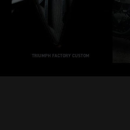
TRIUMPH FACTORY CUSTOM