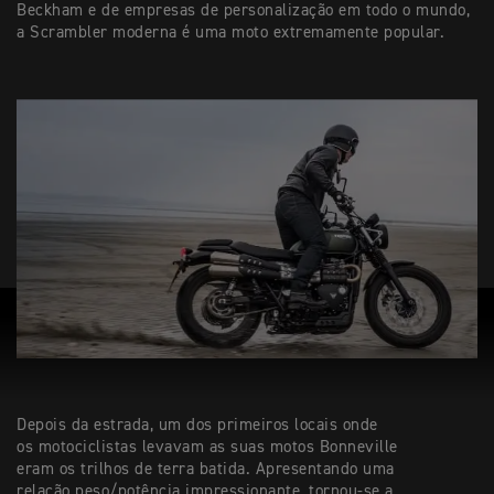
Beckham e de empresas de personalização em todo o mundo,
a Scrambler moderna é uma moto extremamente popular.
Depois da estrada, um dos primeiros locais onde
os motociclistas levavam as suas motos Bonneville
eram os trilhos de terra batida. Apresentando uma
relação peso/potência impressionante, tornou-se a