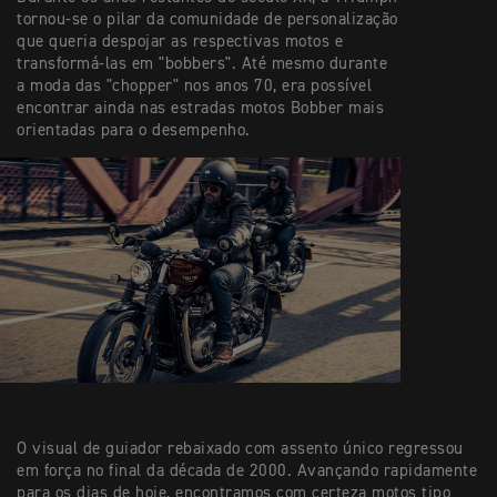
tornou-se o pilar da comunidade de personalização
que queria despojar as respectivas motos e
transformá-las em "bobbers". Até mesmo durante
a moda das "chopper" nos anos 70, era possível
encontrar ainda nas estradas motos Bobber mais
orientadas para o desempenho.
O visual de guiador rebaixado com assento único regressou
em força no final da década de 2000. Avançando rapidamente
para os dias de hoje, encontramos com certeza motos tipo