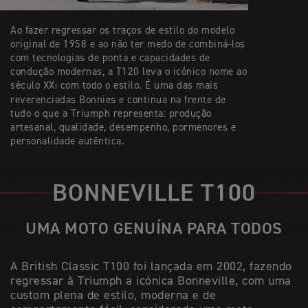
Ao fazer regressar os traços de estilo do modelo
original de 1958 e ao não ter medo de combiná-los
com tecnologias de ponta e capacidades de
condução modernas, a T120 leva o icónico nome ao
século XX
com todo o estilo. É uma das mais
I
reverenciadas Bonnies e continua na frente de
tudo o que a Triumph representa: produção
artesanal, qualidade, desempenho, pormenores e
personalidade autêntica.
BONNEVILLE T100
UMA MOTO GENUÍNA PARA TODOS
A British Classic T100 foi lançada em 2002, fazendo
regressar à Triumph a icónica Bonneville, com uma
custom plena de estilo, moderna e de