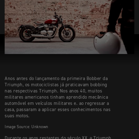
Anos antes do lançamento da primeira Bobber da
Triumph, os motociclistas já praticavam bobbing
nas respectivas Triumph. Nos anos 40, muitos
militares americanos tinham aprendido mecânica
automóvel em veículos militares e. ao regressar a
casa, passaram a aplicar esses conhecimentos nas
suas motos.
Image Source: Unknown
Durante os anos restantes do século XX, a Triumph