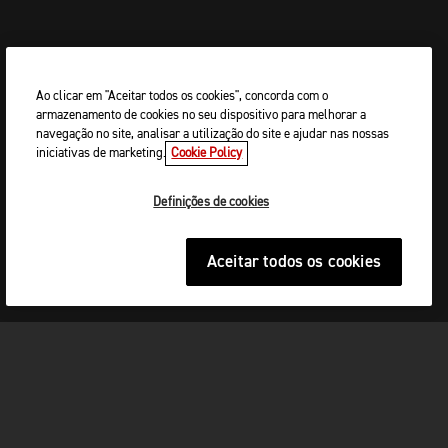
Ao clicar em "Aceitar todos os cookies", concorda com o
armazenamento de cookies no seu dispositivo para melhorar a
navegação no site, analisar a utilização do site e ajudar nas nossas
iniciativas de marketing.
Cookie Policy
Definições de cookies
Aceitar todos os cookies