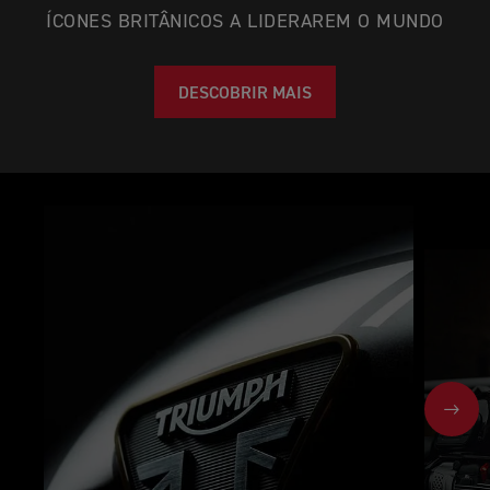
ÍCONES BRITÂNICOS A LIDERAREM O MUNDO
DESCOBRIR MAIS
NEX