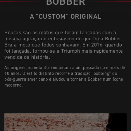
BOBBER
A "CUSTOM" ORIGINAL
Poucas são as motos que foram lançadas com a
mesma agitação e entusiasmo do que foi a Bobber.
Era a moto que todos sonhavam. Em 2016, quando
foi lançada, tornou-se a Triumph mais rapidamente
vendida da história.
As origens, no entanto, remontam a um passado com mais de
60 anos. O estilo distinto recorre à tradição "bobbing" do
pós-guerra americano e ajudou a tornar a Bobber num ícone
moderno.