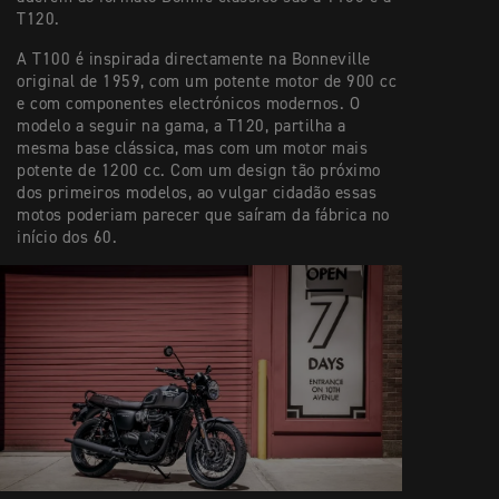
T120.
A T100 é inspirada directamente na Bonneville
original de 1959, com um potente motor de 900 cc
e com componentes electrónicos modernos. O
modelo a seguir na gama, a T120, partilha a
mesma base clássica, mas com um motor mais
potente de 1200 cc. Com um design tão próximo
dos primeiros modelos, ao vulgar cidadão essas
motos poderiam parecer que saíram da fábrica no
início dos 60.