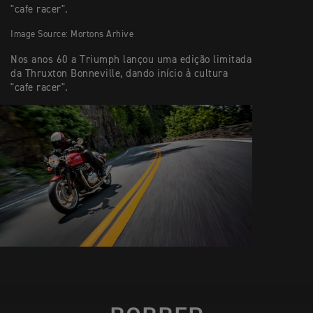
"cafe racer".
Image Source: Mortons Arhive
Nos anos 60 a Triumph lançou uma edição limitada
da Thruxton Bonneville, dando início à cultura
"cafe racer".