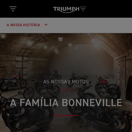
A NOSSA HISTÓRIA
AS NOSSAS MOTOS
A FAMÍLIA BONNEVILLE