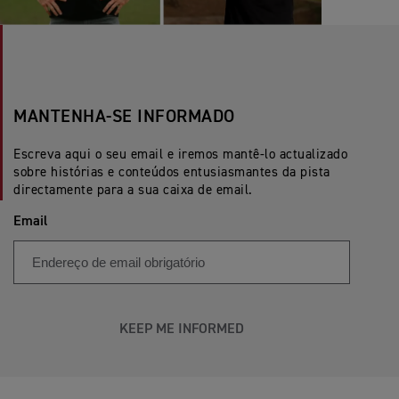
MANTENHA-SE INFORMADO
Escreva aqui o seu email e iremos mantê-lo actualizado
sobre histórias e conteúdos entusiasmantes da pista
directamente para a sua caixa de email.
Email
KEEP ME INFORMED