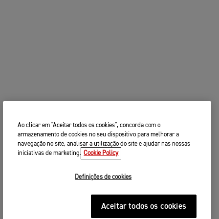
Ao clicar em "Aceitar todos os cookies", concorda com o
armazenamento de cookies no seu dispositivo para melhorar a
navegação no site, analisar a utilização do site e ajudar nas nossas
iniciativas de marketing.
Cookie Policy
Definições de cookies
Aceitar todos os cookies