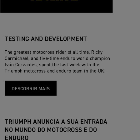
TESTING AND DEVELOPMENT
The greatest motocross rider of all time, Ricky
Carmichael, and five-time enduro world champion
Iván Cervantes, spent the last week with the
Triumph motocross and enduro team in the UK.
DESCOBRIR MAIS
TRIUMPH ANUNCIA A SUA ENTRADA
NO MUNDO DO MOTOCROSS E DO
ENDURO