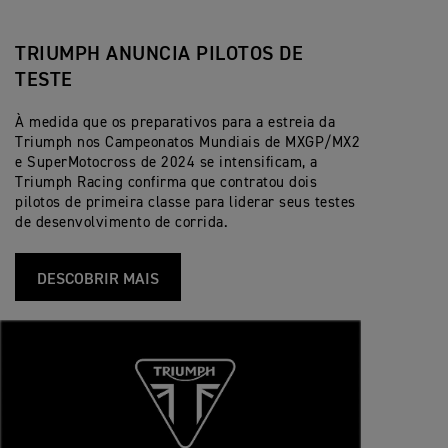
TRIUMPH ANUNCIA PILOTOS DE
TESTE
À medida que os preparativos para a estreia da
Triumph nos Campeonatos Mundiais de MXGP/MX2
e SuperMotocross de 2024 se intensificam, a
Triumph Racing confirma que contratou dois
pilotos de primeira classe para liderar seus testes
de desenvolvimento de corrida.
DESCOBRIR MAIS