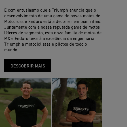
É com entusiasmo que a Triumph anuncia que o
desenvolvimento de uma gama de novas motos de
Motocross e Enduro está a decorrer em bom ritmo.
Juntamente com a nossa reputada gama de motos
líderes de segmento, esta nova família de motos de
MX e Enduro levará a excelência da engenharia
Triumph a motociclistas e pilotos de todo o
mundo.
DESCOBRIR MAIS