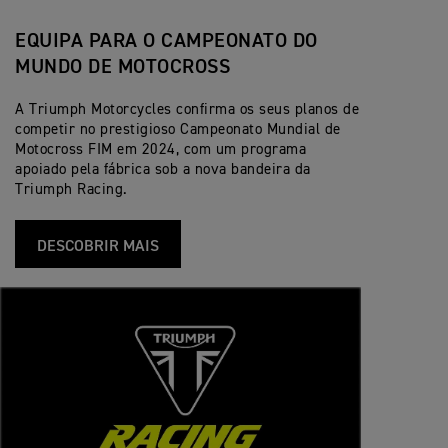
EQUIPA PARA O CAMPEONATO DO
MUNDO DE MOTOCROSS
A Triumph Motorcycles confirma os seus planos de
competir no prestigioso Campeonato Mundial de
Motocross FIM em 2024, com um programa
apoiado pela fábrica sob a nova bandeira da
Triumph Racing.
DESCOBRIR MAIS