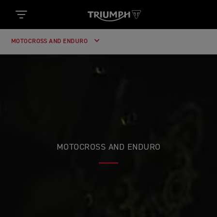
MOTOCROSS AND ENDURO
MOTOCROSS AND ENDURO