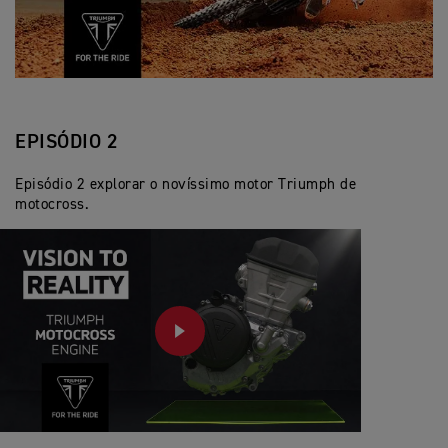
EPISÓDIO 2
Episódio 2 explorar o novíssimo motor Triumph de
motocross.
PLAY