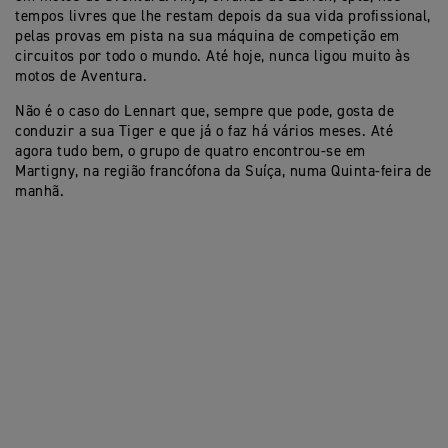
tempos livres que lhe restam depois da sua vida profissional,
pelas provas em pista na sua máquina de competição em
circuitos por todo o mundo. Até hoje, nunca ligou muito às
motos de Aventura.
Não é o caso do Lennart que, sempre que pode, gosta de
conduzir a sua Tiger e que já o faz há vários meses. Até
agora tudo bem, o grupo de quatro encontrou-se em
Martigny, na região francófona da Suíça, numa Quinta-feira de
manhã.