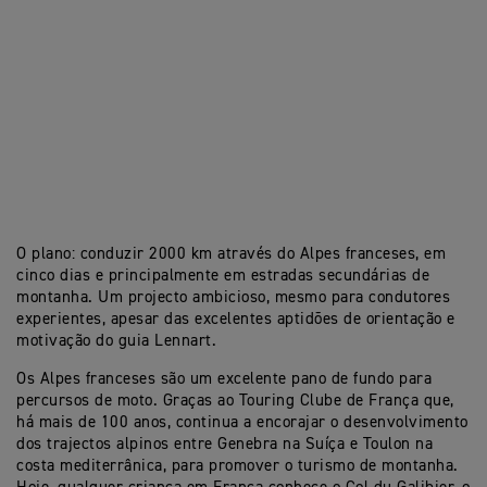
O plano: conduzir 2000 km através do Alpes franceses, em
cinco dias e principalmente em estradas secundárias de
montanha. Um projecto ambicioso, mesmo para condutores
experientes, apesar das excelentes aptidões de orientação e
motivação do guia Lennart.
Os Alpes franceses são um excelente pano de fundo para
percursos de moto. Graças ao Touring Clube de França que,
há mais de 100 anos, continua a encorajar o desenvolvimento
dos trajectos alpinos entre Genebra na Suíça e Toulon na
costa mediterrânica, para promover o turismo de montanha.