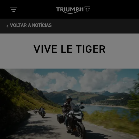
VOLTAR A NOTÍCIAS
VIVE LE TIGER