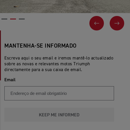
PREVIOUS
NEX
MANTENHA-SE INFORMADO
Escreva aqui o seu email e iremos mantê-lo actualizado
sobre as novas e relevantes motos Triumph
directamente para a sua caixa de email.
Email
KEEP ME INFORMED