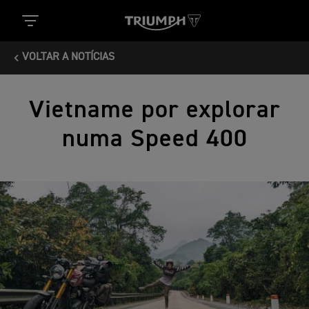
VOLTAR A NOTÍCIAS
Vietname por explorar
numa Speed 400