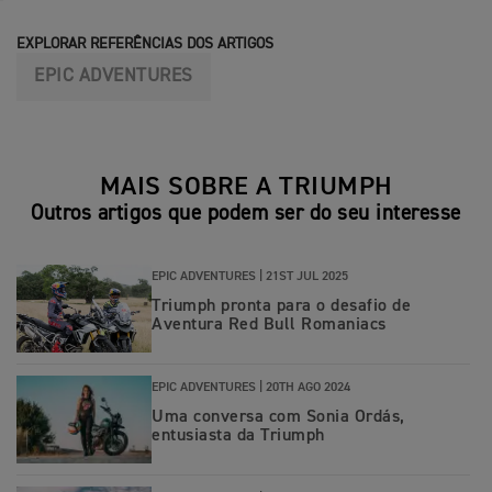
EXPLORAR REFERÊNCIAS DOS ARTIGOS
EPIC ADVENTURES
MAIS SOBRE A TRIUMPH
Outros artigos que podem ser do seu interesse
EPIC ADVENTURES |
21ST JUL 2025
Triumph pronta para o desafio de
Aventura Red Bull Romaniacs
EPIC ADVENTURES |
20TH AGO 2024
Uma conversa com Sonia Ordás,
entusiasta da Triumph