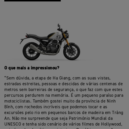
O que mais a impressionou?
“Sem dúvida, a etapa de Ha Giang, com as suas vistas,
estradas estreitas, pessoas e descidas de várias centenas de
metros sem barreiras de segurança, o que faz com que estes
percursos perdurem na memória. É um pequeno paraíso para
motociclistas. Também gostei muito da província de Ninh
Bình, com rochedos incríveis que podemos tocar e as
excursões pelo rio em pequenos barcos de madeira em Tràng
An. Não me surpreende que seja Património Mundial da
UNESCO e tenha sido cenário de vários filmes de Hollywood,