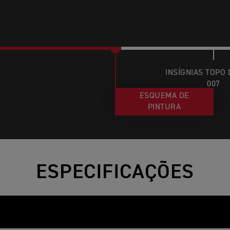
INSÍGNIAS TOPO
007
ESQUEMA DE
PINTURA
ESPECIFICAÇÕES