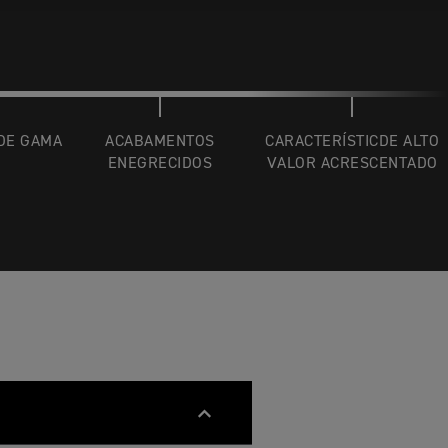
 DE GAMA
ACABAMENTOS
CARACTERÍSTICDE ALTO
ENEGRECIDOS
VALOR ACRESCENTADO