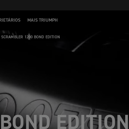
RIETÁRIOS
MAIS TRIUMPH
SCRAMBLER 1200 BOND EDITION
UTIFUL & UN