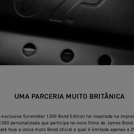
UMA PARCERIA MUITO BRITÂNICA
a-exclusiva Scrambler 1200 Bond Edition foi inspirada na impre
200 personalizada que participa no novo filme de James Bond 
 até hoje a única moto Bond oficial a qual é limitada apenas a 