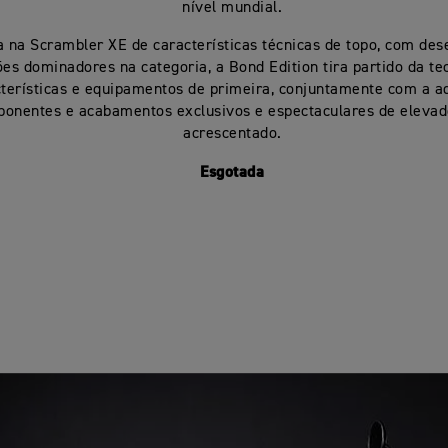
nível mundial.
 na Scrambler XE de características técnicas de topo, com de
ões dominadores na categoria, a Bond Edition tira partido da te
terísticas e equipamentos de primeira, conjuntamente com a a
onentes e acabamentos exclusivos e espectaculares de elevad
acrescentado.
Esgotada