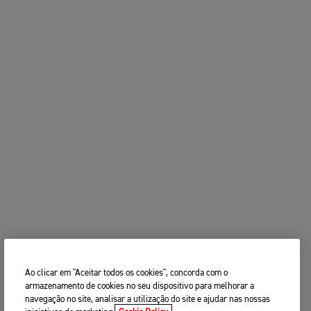
Ao clicar em "Aceitar todos os cookies", concorda com o
armazenamento de cookies no seu dispositivo para melhorar a
navegação no site, analisar a utilização do site e ajudar nas nossas