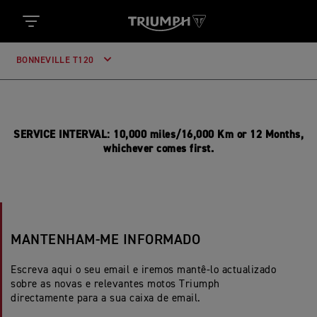
BONNEVILLE T120
SERVICE INTERVAL: 10,000 miles/16,000 Km or 12 Months,
whichever comes first.
MANTENHAM-ME INFORMADO
Escreva aqui o seu email e iremos mantê-lo actualizado
sobre as novas e relevantes motos Triumph
directamente para a sua caixa de email.