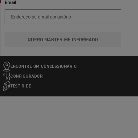
Email
QUERO MANTER-ME INFORMADO
ENCONTRE UM CONCESSIONÁRIO
CONFIGURADOR
TEST RIDE