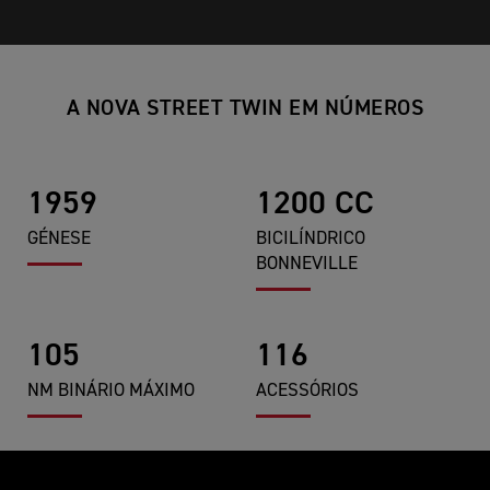
A NOVA STREET TWIN EM NÚMEROS
1959
1200 CC
GÉNESE
BICILÍNDRICO
BONNEVILLE
105
116
NM BINÁRIO MÁXIMO
ACESSÓRIOS