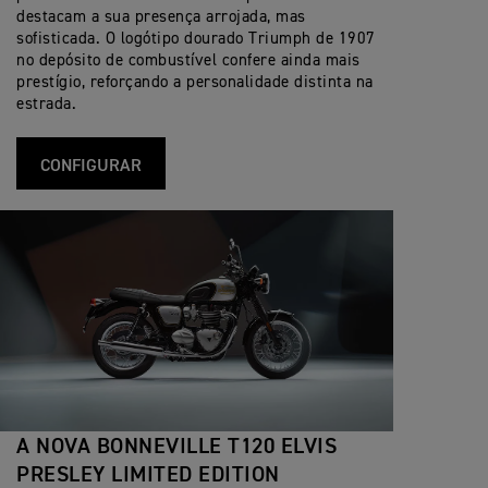
destacam a sua presença arrojada, mas
sofisticada. O logótipo dourado Triumph de 1907
no depósito de combustível confere ainda mais
prestígio, reforçando a personalidade distinta na
estrada.
CONFIGURAR
A NOVA BONNEVILLE T120 ELVIS
PRESLEY LIMITED EDITION