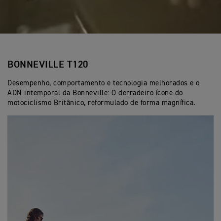
BONNEVILLE T120
Desempenho, comportamento e tecnologia melhorados e o
ADN intemporal da Bonneville: O derradeiro ícone do
motociclismo Britânico, reformulado de forma magnífica.