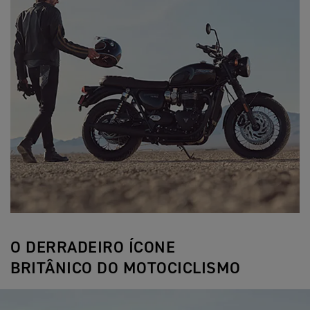
O DERRADEIRO ÍCONE
BRITÂNICO DO MOTOCICLISMO