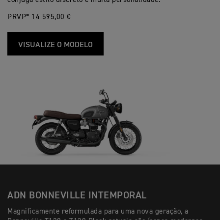
PRVP* 14 595,00 €
VISUALIZE O MODELO
ADN BONNEVILLE INTEMPORAL
Magnificamente reformulada para uma nova geração, a