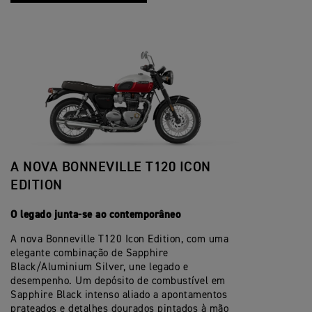
A NOVA BONNEVILLE T120 ICON
EDITION
O legado junta-se ao contemporâneo
A nova Bonneville T120 Icon Edition, com uma
elegante combinação de Sapphire
Black/Aluminium Silver, une legado e
desempenho. Um depósito de combustível em
Sapphire Black intenso aliado a apontamentos
prateados e detalhes dourados pintados à mão