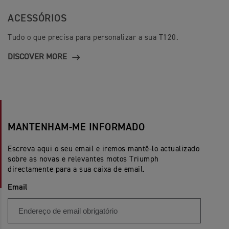
ACESSÓRIOS
Tudo o que precisa para personalizar a sua T120.
DISCOVER MORE
MANTENHAM-ME INFORMADO
Escreva aqui o seu email e iremos mantê-lo actualizado
sobre as novas e relevantes motos Triumph
directamente para a sua caixa de email.
Email