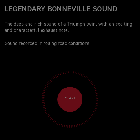
LEGENDARY BONNEVILLE SOUND
The deep and rich sound of a Triumph twin, with an exciting
and characterful exhaust note.
Sound recorded in rolling road conditions
START