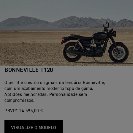
BONNEVILLE T120
O perfil e o estilo originais da lendária Bonneville,
com um acabamento moderno topo de gama.
Aptidões melhoradas. Personalidade sem
compromissos.
PRVP* 14 595,00 €
VISUALIZE O MODELO