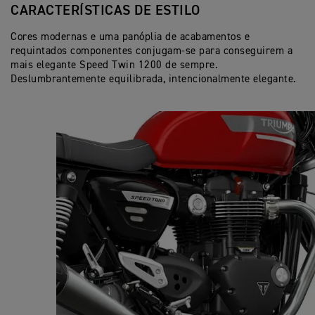
CARACTERÍSTICAS DE ESTILO
Cores modernas e uma panóplia de acabamentos e
requintados componentes conjugam-se para conseguirem a
mais elegante Speed Twin 1200 de sempre.
Deslumbrantemente equilibrada, intencionalmente elegante.