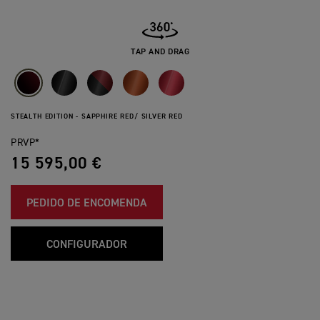
TAP AND DRAG
STEALTH EDITION - SAPPHIRE RED/ SILVER RED
PRVP*
15 595,00 €
PEDIDO DE ENCOMENDA
CONFIGURADOR