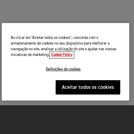
Ao clicar em "Aceitar todos os cookies", concorda com o
armazenamento de cookies no seu dispositivo para melhorar a
navegação no site, analisar a utilização do site e ajudar nas nossas
iniciativas de marketing.
Cookie Policy
Definições de cookies
Aceitar todos os cookies