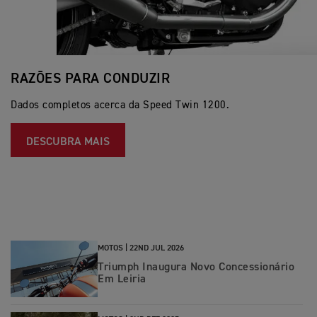
RAZÕES PARA CONDUZIR
Dados completos acerca da Speed Twin 1200.
DESCUBRA MAIS
MOTOS |
22ND JUL 2026
Triumph Inaugura Novo Concessionário
Em Leiria