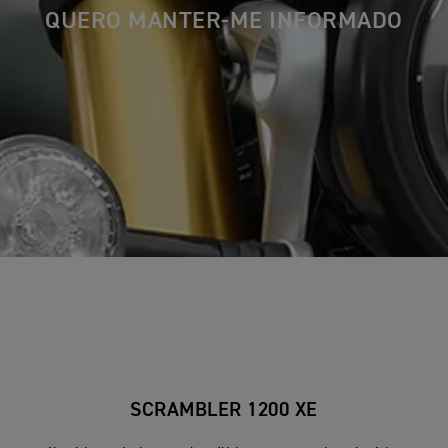
QUERO MANTER-ME INFORMADO
SCRAMBLER 1200 XE