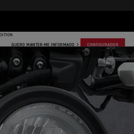
DITION
QUERO MANTER-ME INFORMADO
CONFIGURADOR