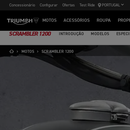
Concessionário
Configurar
Ofertas
Test Ride
PORTUGAL
MOTOS
ACESSÓRIOS
ROUPA
PROP
SCRAMBLER 1200
INTRODUÇÃO
MODELOS
ESPECI
MOTOS
SCRAMBLER 1200