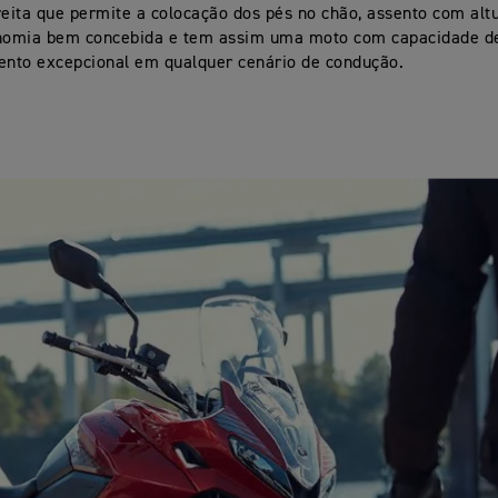
reita que permite a colocação dos pés no chão, assento com alt
omia bem concebida e tem assim uma moto com capacidade d
nto excepcional em qualquer cenário de condução.