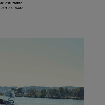
te esfuziante,
vertida, tanto