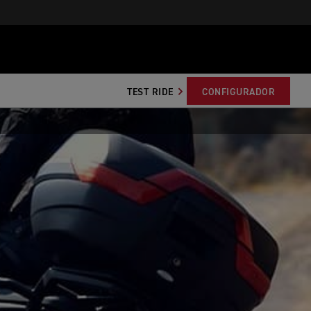
TEST RIDE
CONFIGURADOR