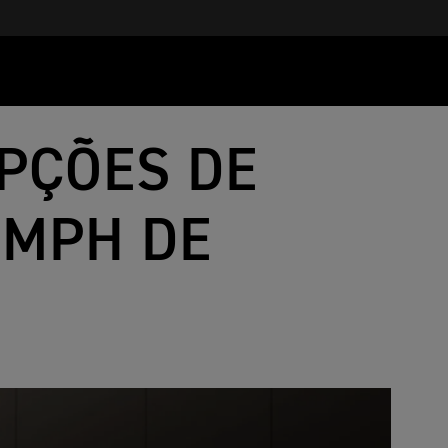
PÇÕES DE
UMPH DE