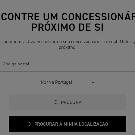
CONTRE UM CONCESSIONÁ
PRÓXIMO DE SI
lizador interactivo encontrará o seu concessionário Triumph Motorc
próximo.
No/Na
PROCURA
PROCURAR A MINHA LOCALIZAÇÃO