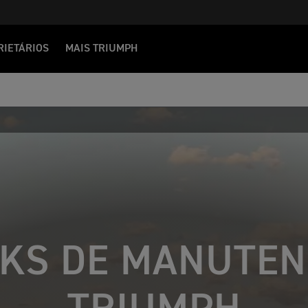
RIETÁRIOS
MAIS TRIUMPH
KS DE MANUTE