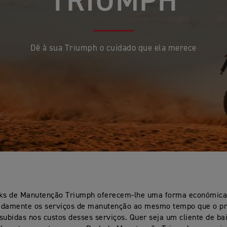
TRIUMPH
Dê à sua Triumph o cuidado que ela merece
ks de Manutenção Triumph oferecem-lhe uma forma económica
adamente os serviços de manutenção ao mesmo tempo que o p
subidas nos custos desses serviços. Quer seja um cliente de ba