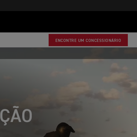
ENCONTRE UM CONCESSIONÁRIO
NÇÃO