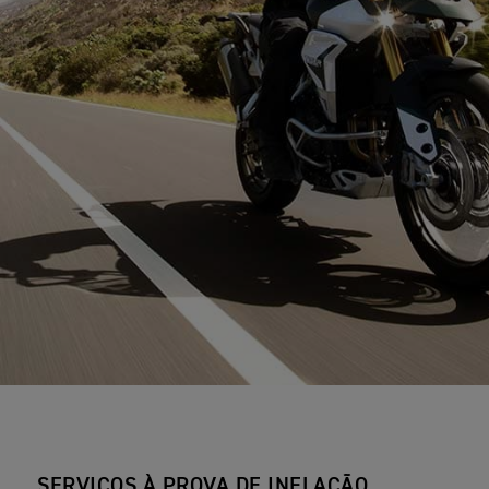
SERVIÇOS À PROVA DE INFLAÇÃO