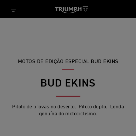
MOTOS DE EDIÇÃO ESPECIAL BUD EKINS
BUD EKINS
Piloto de provas no deserto. Piloto duplo. Lenda
genuína do motociclismo.