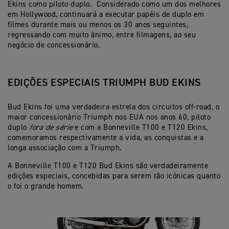
Ekins como piloto duplo. Considerado como um dos melhores
em Hollywood, continuará a executar papéis de duplo em
filmes durante mais ou menos os 30 anos seguintes,
regressando com muito ânimo, entre filmagens, ao seu
negócio de concessionário.
EDIÇÕES ESPECIAIS TRIUMPH BUD EKINS
Bud Ekins foi uma verdadeira estrela dos circuitos off-road, o
maior concessionário Triumph nos EUA nos anos 60, piloto
duplo
fora de série
e com a Bonneville T100 e T120 Ekins,
comemoramos respectivamente a vida, as conquistas e a
longa associação com a Triumph.
A Bonneville T100 e T120 Bud Ekins são verdadeiramente
edições especiais, concebidas para serem tão icónicas quanto
o foi o grande homem.