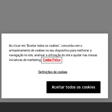
Ao clicar em "Aceitar todos os cookies", concorda com o
armazenamento de cookies no seu dispositivo para melhorar a
navegação no site, analisar a utilização do site e ajudar nas nossas
iniciativas de marketing.
Cookie Policy
Definições de cookies
Aceitar todos os cookies