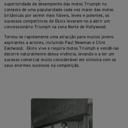
superioridade de desempenho das motos Triumph no
contexto de uma popularidade cada vez maior das motos
britânicas por serem mais fiáveis, leves e potentes, os
sucessos competitivos de Ekins levaram-no a abrir um
concessionário Triumph na zona Norte de Hollywood.
Tornou-se rapidamente uma atracção para muitos jovens
aspirantes a actores, incluindo Paul Newman e Clint
Eastwood. Ekins vive e respira motos Triumph e vendê-las
decorre naturalmente dessa vivência, levando-o a ter um
sucesso comercial muito considerável em sintonia com os
seus enormes sucessos na competição.