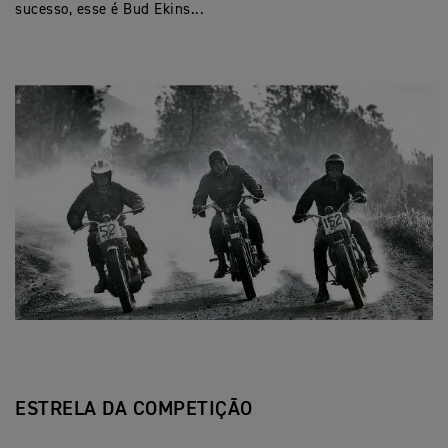
sucesso, esse é Bud Ekins...
ESTRELA DA COMPETIÇÃO