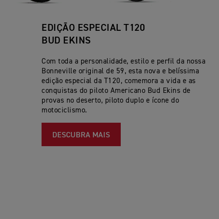
EDIÇÃO ESPECIAL T120
BUD EKINS
Com toda a personalidade, estilo e perfil da nossa
Bonneville original de 59, esta nova e belíssima
edição especial da T120, comemora a vida e as
conquistas do piloto Americano Bud Ekins de
provas no deserto, piloto duplo e ícone do
motociclismo.
DESCUBRA MAIS