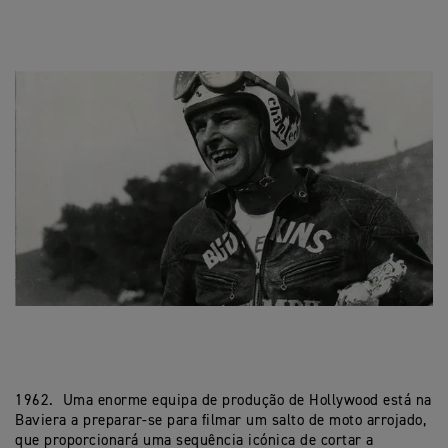
1962. Uma enorme equipa de produção de Hollywood está na
Baviera a preparar-se para filmar um salto de moto arrojado,
que proporcionará uma sequência icónica de cortar a