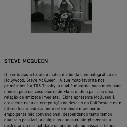
STEVE MCQUEEN
Um entusiasta local de motos é a lenda cinematográfica de
Hollywood, Steve McQueen. A sua moto favorita nos
primórdios é a TR5 Trophy, a qual é mantida, nada mais nada
menos, pelo concessionário de Ekins onde o par cria uma
relação de amizade imediata. Ekins apresenta McQueen à
crescente cena de competição no deserto da Califórnia e este
último fica imediatamente refém deste movimento
empolgante não convencional, despendendo tanto tempo
quanto o possível, a galgar as dunas ou simplesmente a
desfrutar da normalidade do anonimato ao passar o tempo