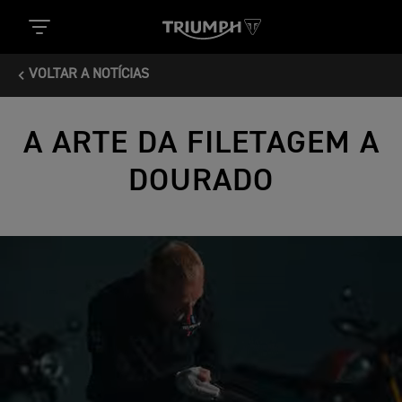
VOLTAR A NOTÍCIAS
A ARTE DA FILETAGEM A
DOURADO