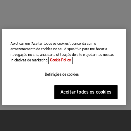
Ao clicar em "Aceitar todos os cookies", concorda com o
armazenamento de cookies no seu dispositivo para melhorar a
navegação no site, analisar a utilização do site e ajudar nas nossas
iniciativas de marketing.
Cookie Policy
Definições de cookies
Aceitar todos os cookies