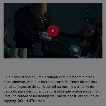
PLAY
Se é proprietário de uma Triumph com filetagem pintada
manualmente, veja por baixo da parte da frente do assento
junto ao depósito de combustível ou mesmo por baixo do
depósito para descobrir qual o artista que pintou a sua moto.
Partilhe connosco no Instagram usando por #ForTheRide ou
tagging
@OfficialTriumph.