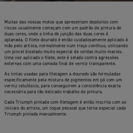
Muitas das nossas motos que apresentam depósitos com
riscas usualmente começam com um padrão de pintura de
duas cores, onde a linha de junção das duas cores é
aplanada. O filete dourado é então cuidadosamente aplicado à
mão pelo artista, normalmente num traço contínuo, utilizando
um pincel biselado muito especial de cerdas muito macias.
Uma vez aplicado o filete, este é selado contra agressões
externas com uma camada final de verniz transparente.
As tintas usadas para filetagem a dourado são formuladas
especificamente pela mistura de pigmentos em pó com um
verniz celulósico, para conseguirem a consistência exacta
necessária para tão delicado trabalho de pintura.
Cada Triumph pintada com filetagem é então inscrita com as
iniciais do artista, um toque pessoal que torna especial cada
Triumph pintada manualmente.