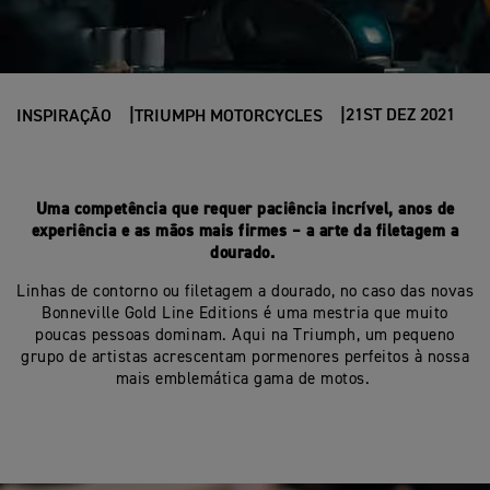
21ST DEZ 2021
INSPIRAÇÃO
TRIUMPH MOTORCYCLES
Uma competência que requer paciência incrível, anos de
experiência e as mãos mais firmes – a arte da filetagem a
dourado.
Linhas de contorno ou filetagem a dourado, no caso das novas
Bonneville Gold Line Editions é uma mestria que muito
poucas pessoas dominam. Aqui na Triumph, um pequeno
grupo de artistas acrescentam pormenores perfeitos à nossa
mais emblemática gama de motos.