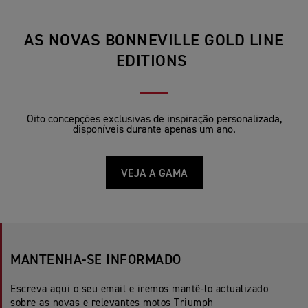
AS NOVAS BONNEVILLE GOLD LINE
EDITIONS
Oito concepções exclusivas de inspiração personalizada,
disponíveis durante apenas um ano.
VEJA A GAMA
MANTENHA-SE INFORMADO
Escreva aqui o seu email e iremos mantê-lo actualizado
sobre as novas e relevantes motos Triumph