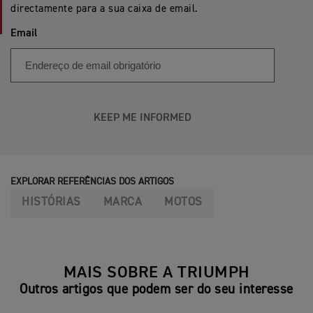
directamente para a sua caixa de email.
Email
KEEP ME INFORMED
EXPLORAR REFERÊNCIAS DOS ARTIGOS
HISTÓRIAS
MARCA
MOTOS
MAIS SOBRE A TRIUMPH
Outros artigos que podem ser do seu interesse