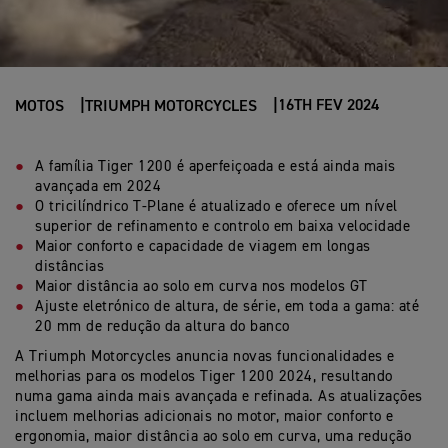
16TH FEV 2024
MOTOS
TRIUMPH MOTORCYCLES
A família Tiger 1200 é aperfeiçoada e está ainda mais
avançada em 2024
O tricilíndrico T-Plane é atualizado e oferece um nível
superior de refinamento e controlo em baixa velocidade
Maior conforto e capacidade de viagem em longas
distâncias
Maior distância ao solo em curva nos modelos GT
Ajuste eletrónico de altura, de série, em toda a gama: até
20 mm de redução da altura do banco
A Triumph Motorcycles anuncia novas funcionalidades e
melhorias para os modelos Tiger 1200 2024, resultando
numa gama ainda mais avançada e refinada. As atualizações
incluem melhorias adicionais no motor, maior conforto e
ergonomia, maior distância ao solo em curva, uma redução