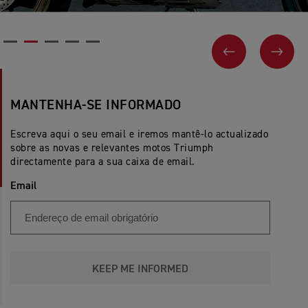
PREVIOUS
NEX
MANTENHA-SE INFORMADO
Escreva aqui o seu email e iremos mantê-lo actualizado
sobre as novas e relevantes motos Triumph
directamente para a sua caixa de email.
Email
KEEP ME INFORMED