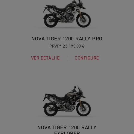
NOVA TIGER 1200 RALLY PRO
PRVP* 23 195,00 €
VER DETALHE
CONFIGURE
NOVA TIGER 1200 RALLY
EXPLORER