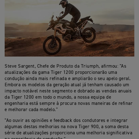
Steve Sargent, Chefe de Produto da Triumph, afirmou: "As
atualizações da gama Tiger 1200 proporcionarão uma
condução ainda mais refinada e ampliarão o seu apelo geral.
Embora os modelos da geração atual já tenham causado um
impacto notável neste segmento e dobrado as vendas anuais
da Tiger 1200 em todo o mundo, a nossa equipa de
engenharia está sempre à procura novas maneiras de refinar
e melhorar cada modelo."
"Ao ouvir as opiniões e feedback dos condutores e integrar
algumas destas melhorias na nova Tiger 900, a soma desta
série de atualizações proporciona uma melhoria significativa