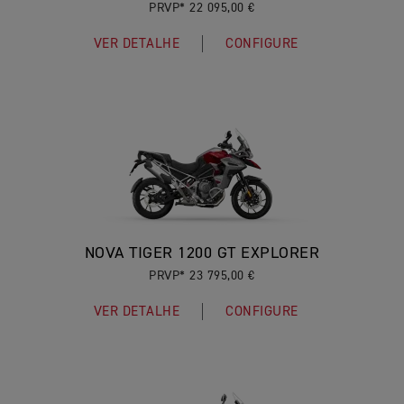
PRVP* 22 095,00 €
VER DETALHE
CONFIGURE
NOVA TIGER 1200 GT EXPLORER
PRVP* 23 795,00 €
VER DETALHE
CONFIGURE