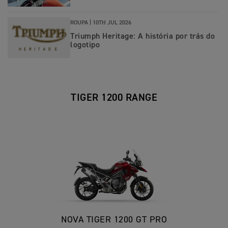
ROUPA |
10TH JUL 2026
Triumph Heritage: A história por trás do
logotipo
TIGER 1200 RANGE
NOVA TIGER 1200 GT PRO