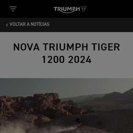
VOLTAR A NOTÍCIAS
NOVA TRIUMPH TIGER
1200 2024