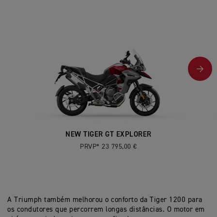
NEW TIGER GT EXPLORER
PRVP* 23 795,00 €
A Triumph também melhorou o conforto da Tiger 1200 para
os condutores que percorrem longas distâncias. O motor em