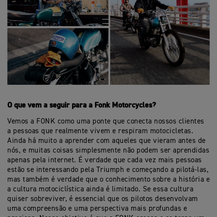
O que vem a seguir para a Fonk Motorcycles?
Vemos a FONK como uma ponte que conecta nossos clientes
a pessoas que realmente vivem e respiram motocicletas.
Ainda há muito a aprender com aqueles que vieram antes de
nós, e muitas coisas simplesmente não podem ser aprendidas
apenas pela internet. É verdade que cada vez mais pessoas
estão se interessando pela Triumph e começando a pilotá-las,
mas também é verdade que o conhecimento sobre a história e
a cultura motociclística ainda é limitado. Se essa cultura
quiser sobreviver, é essencial que os pilotos desenvolvam
uma compreensão e uma perspectiva mais profundas e