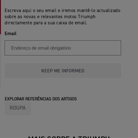
Escreva aqui o seu email e iremos mantê-lo actualizado
sobre as novas e relevantes motos Triumph
directamente para a sua caixa de email.
Email
KEEP ME INFORMED
EXPLORAR REFERÊNCIAS DOS ARTIGOS
ROUPA