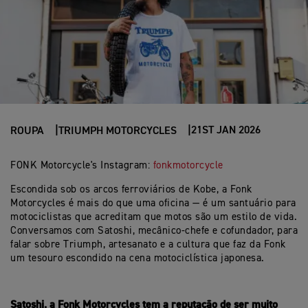
21ST JAN 2026
ROUPA
TRIUMPH MOTORCYCLES
FONK Motorcycle's Instagram:
fonkmotorcycle
Escondida sob os arcos ferroviários de Kobe, a Fonk
Motorcycles é mais do que uma oficina — é um santuário para
motociclistas que acreditam que motos são um estilo de vida.
Conversamos com Satoshi, mecânico-chefe e cofundador, para
falar sobre Triumph, artesanato e a cultura que faz da Fonk
um tesouro escondido na cena motociclística japonesa.
Satoshi, a Fonk Motorcycles tem a reputação de ser muito