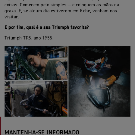
coisas. Comecem pelo simples — e coloquem as mãos na
graxa. E, se algum dia estiverem em Kobe, venham nos
visitar.
E por fim, qual é a sua Triumph favorita?
Triumph TR5, ano 1955.
MANTENHA-SE INFORMADO