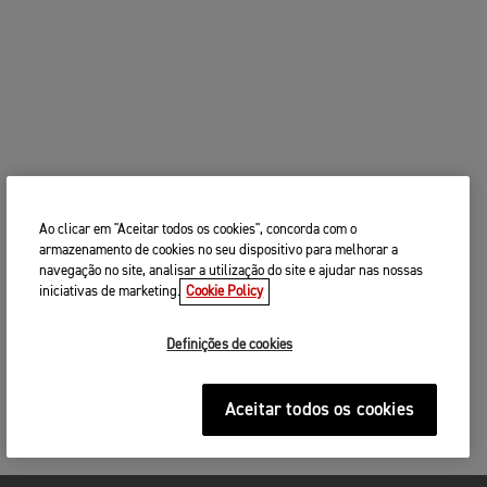
Ao clicar em "Aceitar todos os cookies", concorda com o
armazenamento de cookies no seu dispositivo para melhorar a
navegação no site, analisar a utilização do site e ajudar nas nossas
iniciativas de marketing.
Cookie Policy
Definições de cookies
Aceitar todos os cookies