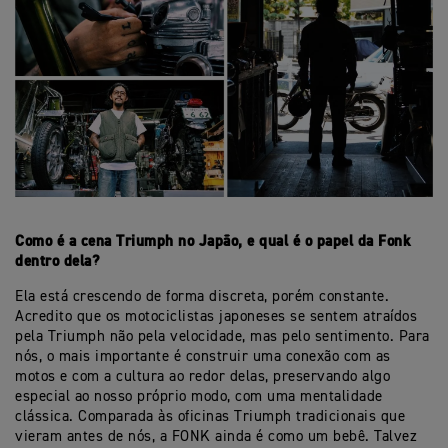
Como é a cena Triumph no Japão, e qual é o papel da Fonk
dentro dela?
Ela está crescendo de forma discreta, porém constante.
Acredito que os motociclistas japoneses se sentem atraídos
pela Triumph não pela velocidade, mas pelo sentimento. Para
nós, o mais importante é construir uma conexão com as
motos e com a cultura ao redor delas, preservando algo
especial ao nosso próprio modo, com uma mentalidade
clássica. Comparada às oficinas Triumph tradicionais que
vieram antes de nós, a FONK ainda é como um bebê. Talvez