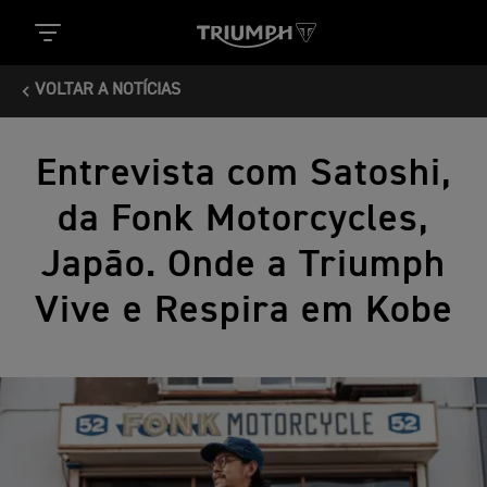
VOLTAR A NOTÍCIAS
Entrevista com Satoshi,
da Fonk Motorcycles,
Japão. Onde a Triumph
Vive e Respira em Kobe