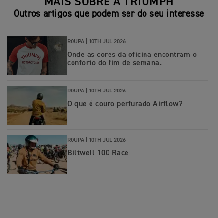
MAIS SOBRE A TRIUMPH
Outros artigos que podem ser do seu interesse
ROUPA |
10TH JUL 2026
Onde as cores da oficina encontram o
conforto do fim de semana.
ROUPA |
10TH JUL 2026
O que é couro perfurado Airflow?
ROUPA |
10TH JUL 2026
Biltwell 100 Race