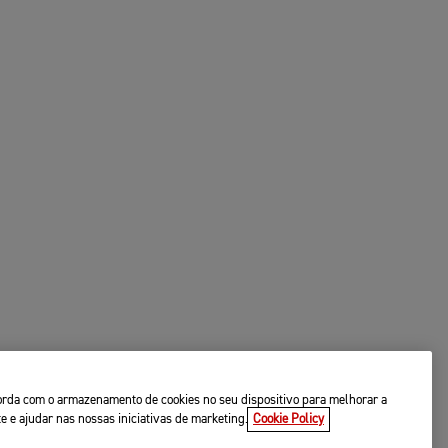
ncorda com o armazenamento de cookies no seu dispositivo para melhorar a
te e ajudar nas nossas iniciativas de marketing.
Cookie Policy