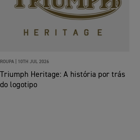
ROUPA |
10TH JUL 2026
Triumph Heritage: A história por trás
do logotipo