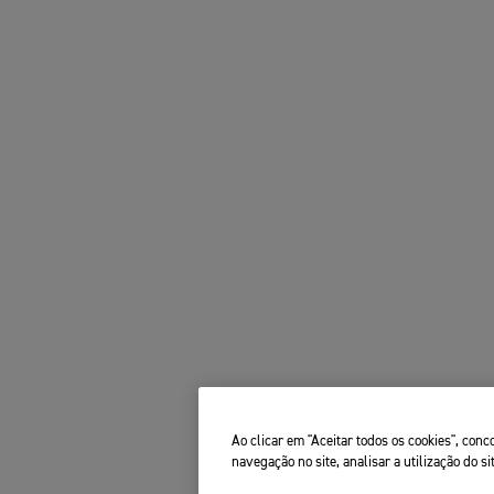
Ao clicar em "Aceitar todos os cookies", co
navegação no site, analisar a utilização do si