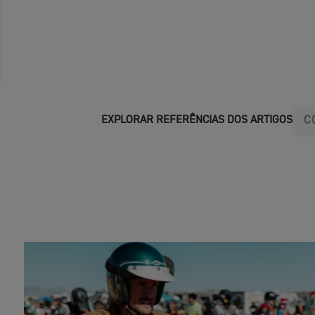
C
EXPLORAR REFERÊNCIAS DOS ARTIGOS