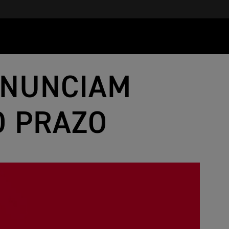
ANUNCIAM
O PRAZO