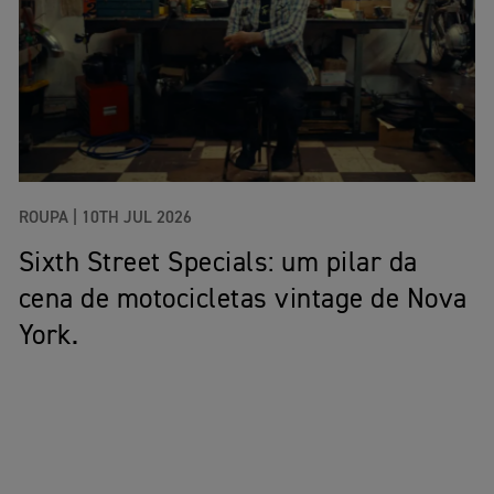
ROUPA |
10TH JUL 2026
Sixth Street Specials: um pilar da
cena de motocicletas vintage de Nova
York.