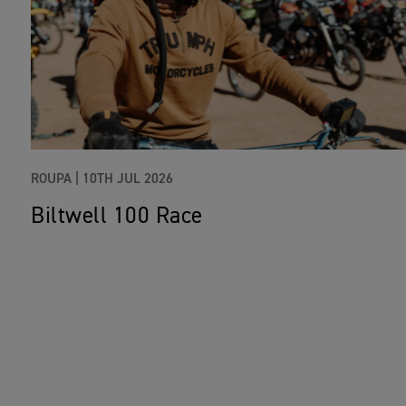
ROUPA |
10TH JUL 2026
Biltwell 100 Race