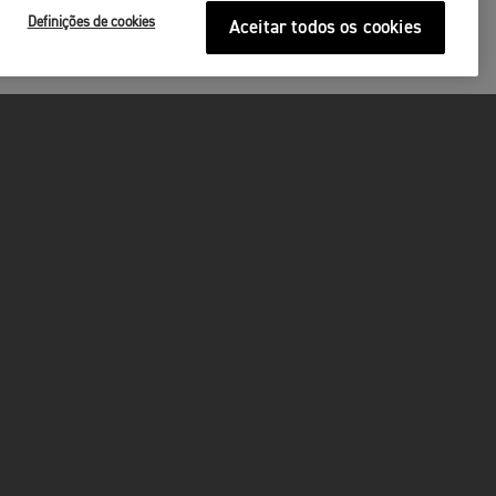
Definições de cookies
Aceitar todos os cookies