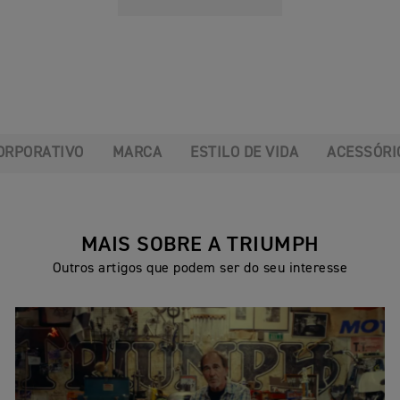
ORPORATIVO
MARCA
ESTILO DE VIDA
ACESSÓRI
MAIS SOBRE A TRIUMPH
Outros artigos que podem ser do seu interesse