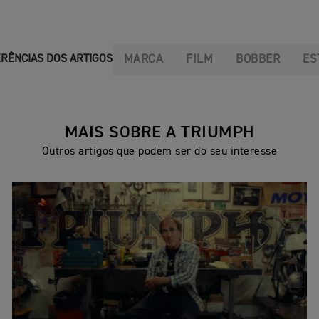
MARCA
FILM
BOBBER
ES
RÊNCIAS DOS ARTIGOS
MAIS SOBRE A TRIUMPH
Outros artigos que podem ser do seu interesse