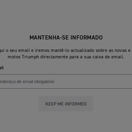
MANTENHA-SE INFORMADO
ui o seu email e iremos mantê-lo actualizado sobre as novas e
motos Triumph directamente para a sua caixa de email.
il
KEEP ME INFORMED