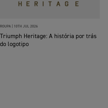
ROUPA |
10TH JUL 2026
Triumph Heritage: A história por trás
do logotipo