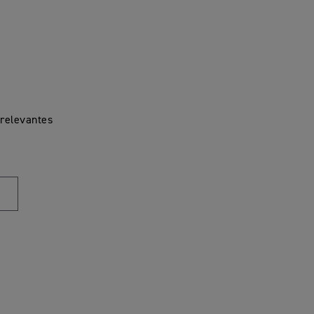
 relevantes