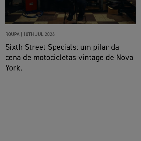
ROUPA |
10TH JUL 2026
Sixth Street Specials: um pilar da
cena de motocicletas vintage de Nova
York.