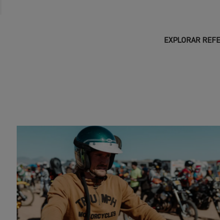
EXPLORAR REFE