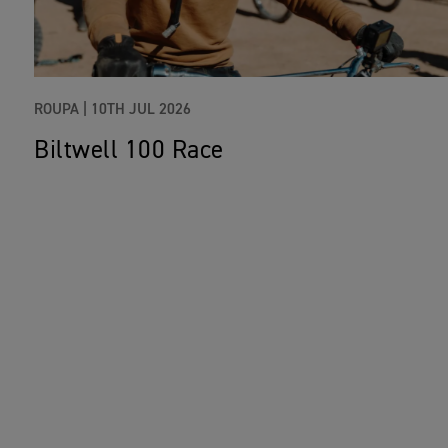
ROUPA |
10TH JUL 2026
Biltwell 100 Race