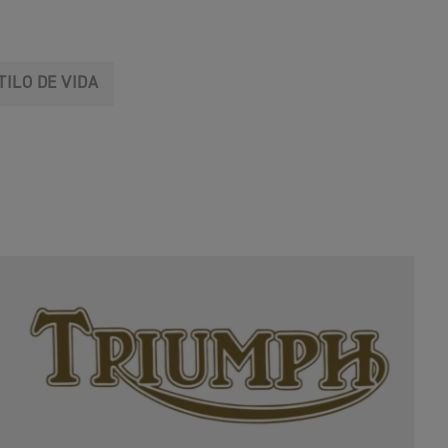
TILO DE VIDA