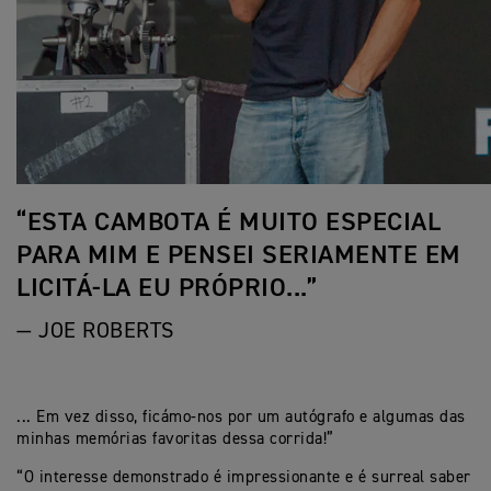
“ESTA CAMBOTA É MUITO ESPECIAL
PARA MIM E PENSEI SERIAMENTE EM
LICITÁ-LA EU PRÓPRIO...”
— JOE ROBERTS
... Em vez disso, ficámo-nos por um autógrafo e algumas das
minhas memórias favoritas dessa corrida!”
“O interesse demonstrado é impressionante e é surreal saber