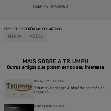
KEEP ME INFORMED
EXPLORAR REFERÊNCIAS DOS ARTIGOS
MARCA
MOTO2
MAIS SOBRE A TRIUMPH
Outros artigos que podem ser do seu interesse
ROUPA |
10TH JUL 2026
Triumph Heritage: A história por trás do
logotipo
MARCA |
10TH JUL 2026