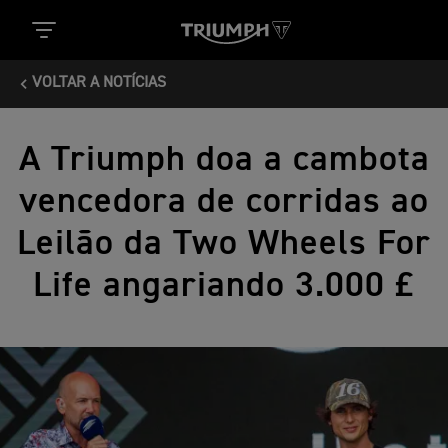
VOLTAR A NOTÍCIAS
A Triumph doa a cambota
vencedora de corridas ao
Leilão da Two Wheels For
Life angariando 3.000 £