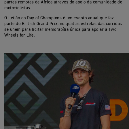
partes remotas de África através do apoio da comunidade de
motociclistas.
O Leilão do Day of Champions é um evento anual que faz
parte do British Grand Prix, no qual as estrelas das corridas
se unem para licitar memorabília única para apoiar a Two
Wheels for Life.