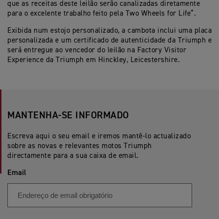
que as receitas deste leilão serão canalizadas diretamente
para o excelente trabalho feito pela Two Wheels for Life”.
Exibida num estojo personalizado, a cambota inclui uma placa
personalizada e um certificado de autenticidade da Triumph e
será entregue ao vencedor do leilão na Factory Visitor
Experience da Triumph em Hinckley, Leicestershire.
MANTENHA-SE INFORMADO
Escreva aqui o seu email e iremos mantê-lo actualizado
sobre as novas e relevantes motos Triumph
directamente para a sua caixa de email.
Email