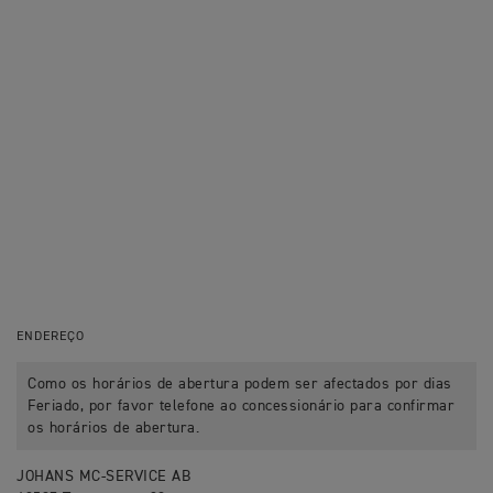
ENDEREÇO
Como os horários de abertura podem ser afectados por dias
Feriado, por favor telefone ao concessionário para confirmar
os horários de abertura.
JOHANS MC-SERVICE AB