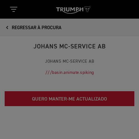
REGRESSAR À PROCURA
JOHANS MC-SERVICE AB
JOHANS MC-SERVICE AB
///basin.animate.spiking
QUERO MANTER-ME ACTUALIZADO