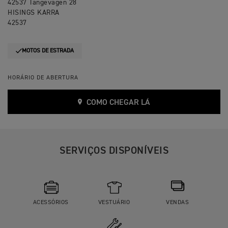
42537 Tangevagen 28
HISINGS KARRA
42537
MOTOS DE ESTRADA
HORÁRIO DE ABERTURA
COMO CHEGAR LÁ
SERVIÇOS DISPONÍVEIS
ACESSÓRIOS
VESTUÁRIO
VENDAS