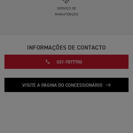
SERVIÇO DE
MANUTENÇÃO
INFORMAÇÕES DE CONTACTO
031-7877700
VISITE A PÁGINA DO CONCESSIONÁRIO