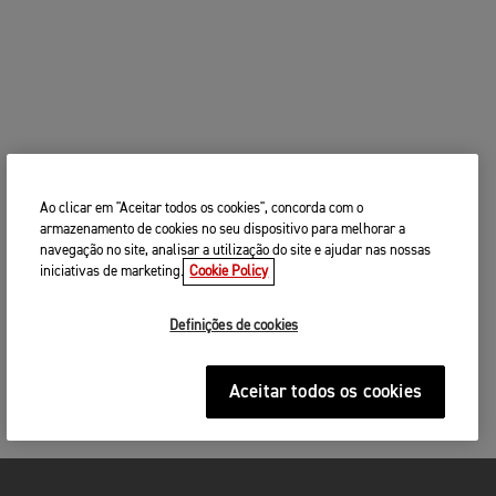
Ao clicar em "Aceitar todos os cookies", concorda com o
armazenamento de cookies no seu dispositivo para melhorar a
navegação no site, analisar a utilização do site e ajudar nas nossas
iniciativas de marketing.
Cookie Policy
Definições de cookies
Aceitar todos os cookies