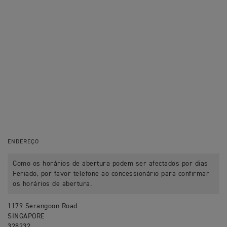
ENDEREÇO
Como os horários de abertura podem ser afectados por dias
Feriado, por favor telefone ao concessionário para confirmar
os horários de abertura.
1179 Serangoon Road
SINGAPORE
328232