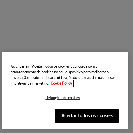
Ao clicar em "Aceitar todos os cookies", concorda com o
armazenamento de cookies no seu dispositivo para melhorar a
navegação no site, analisar a utilização do site e ajudar nas nossas
iniciativas de marketing.
Cookie Policy
Definições de cookies
Aceitar todos os cookies