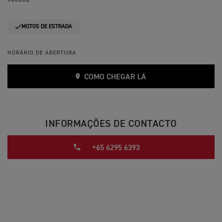
MOTOS DE ESTRADA
HORÁRIO DE ABERTURA
COMO CHEGAR LÁ
INFORMAÇÕES DE CONTACTO
+65 6295 6393