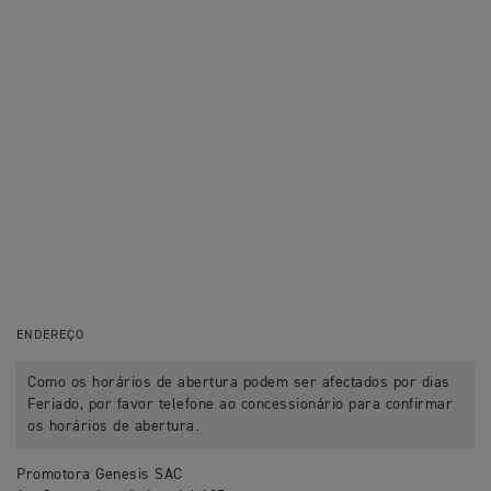
ENDEREÇO
Como os horários de abertura podem ser afectados por dias
Feriado, por favor telefone ao concessionário para confirmar
os horários de abertura.
Promotora Genesis SAC