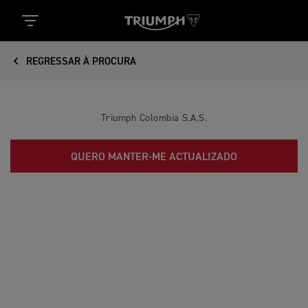
REGRESSAR À PROCURA
Triumph Colombia S.A.S.
QUERO MANTER-ME ACTUALIZADO