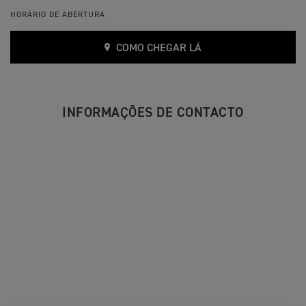
HORÁRIO DE ABERTURA
COMO CHEGAR LÁ
INFORMAÇÕES DE CONTACTO