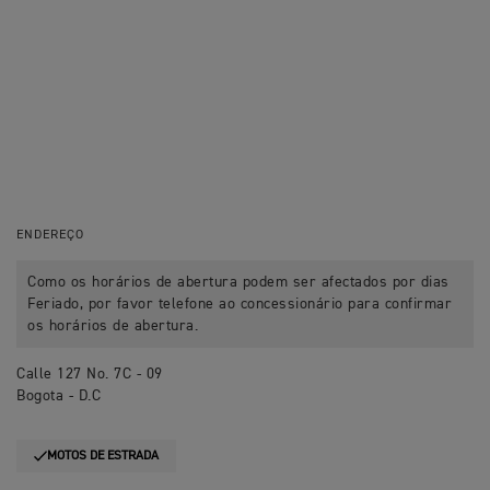
ENDEREÇO
Como os horários de abertura podem ser afectados por dias
Feriado, por favor telefone ao concessionário para confirmar
os horários de abertura.
Calle 127 No. 7C - 09
Bogota - D.C
MOTOS DE ESTRADA