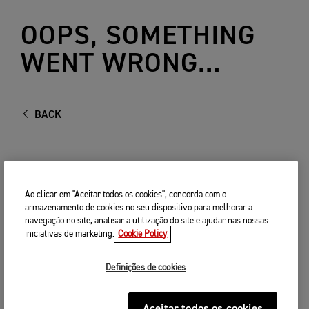
OOPS, SOMETHING
WENT WRONG...
BACK
Ao clicar em "Aceitar todos os cookies", concorda com o
armazenamento de cookies no seu dispositivo para melhorar a
navegação no site, analisar a utilização do site e ajudar nas nossas
iniciativas de marketing.
Cookie Policy
Definições de cookies