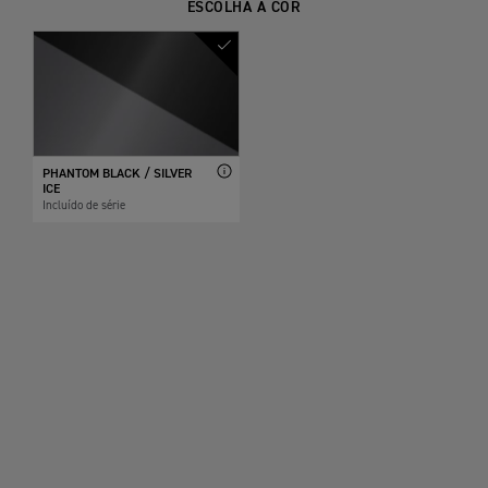
ESCOLHA A COR
PHANTOM BLACK / SILVER
ICE
Incluído de série