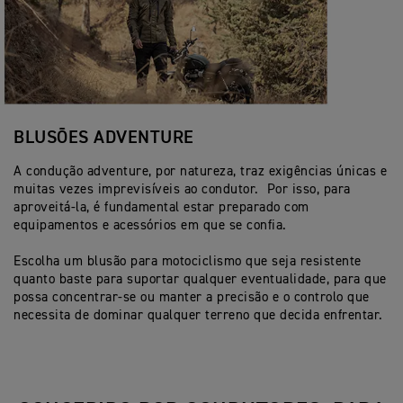
BLUSÕES ADVENTURE
A condução adventure, por natureza, traz exigências únicas e
muitas vezes imprevisíveis ao condutor. Por isso, para
aproveitá-la, é fundamental estar preparado com
equipamentos e acessórios em que se confia.
Escolha um blusão para motociclismo que seja resistente
quanto baste para suportar qualquer eventualidade, para que
possa concentrar-se ou manter a precisão e o controlo que
necessita de dominar qualquer terreno que decida enfrentar.