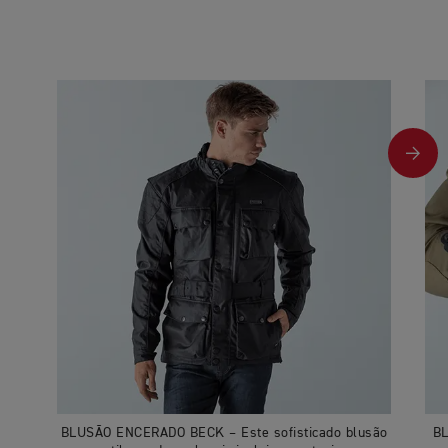
BLUSÃO ENCERADO BECK – Este sofisticado blusão
BL