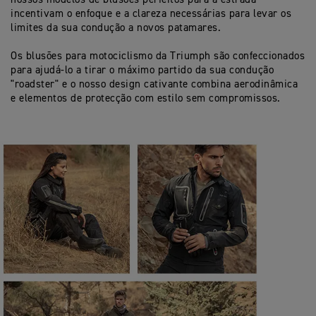
incentivam o enfoque e a clareza necessárias para levar os
limites da sua condução a novos patamares.
Os blusões para motociclismo da Triumph são confeccionados
para ajudá-lo a tirar o máximo partido da sua condução
"roadster" e o nosso design cativante combina aerodinâmica
e elementos de protecção com estilo sem compromissos.