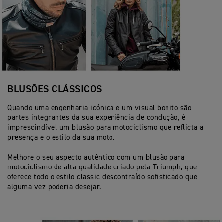
BLUSÕES CLÁSSICOS
Quando uma engenharia icónica e um visual bonito são
partes integrantes da sua experiência de condução, é
imprescindível um blusão para motociclismo que reflicta a
presença e o estilo da sua moto.
Melhore o seu aspecto autêntico com um blusão para
motociclismo de alta qualidade criado pela Triumph, que
oferece todo o estilo classic descontraído sofisticado que
alguma vez poderia desejar.