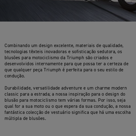
Combinando um design excelente, materiais de qualidade,
tecnologias têxteis inovadoras e sofisticação sedutora, os
blusões para motociclismo da Triumph são criados e
desenvolvidos internamente para que possa ter a certeza de
que qualquer peça Triumph é perfeita para o seu estilo de
condução.
Durabilidade, versatilidade adventure e um charme modern
classic para a estrada; a nossa inspiração para o design do
blusão para motociclismo tem várias formas. Por isso, seja
qual for a sua moto ou o que espera da sua condução, a nossa
fantástica colecção de vestuário significa que há uma escolha
múltipla de blusões.