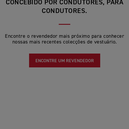
CONCEBIDO POR CONDUTORES, PARA
CONDUTORES.
Encontre o revendedor mais próximo para conhecer
nossas mais recentes colecções de vestuário.
ENCONTRE UM REVENDEDOR