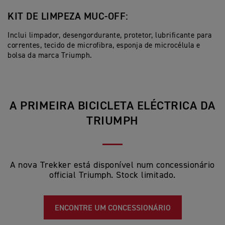
KIT DE LIMPEZA MUC-OFF:
Inclui limpador, desengordurante, protetor, lubrificante para
correntes, tecido de microfibra, esponja de microcélula e
bolsa da marca Triumph.
A PRIMEIRA BICICLETA ELÉCTRICA DA
TRIUMPH
A nova Trekker está disponível num concessionário
official Triumph. Stock limitado.
ENCONTRE UM CONCESSIONÁRIO