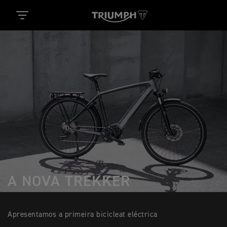
A NOVA TREKKER
Apresentamos a primeira bicicleat eléctrica