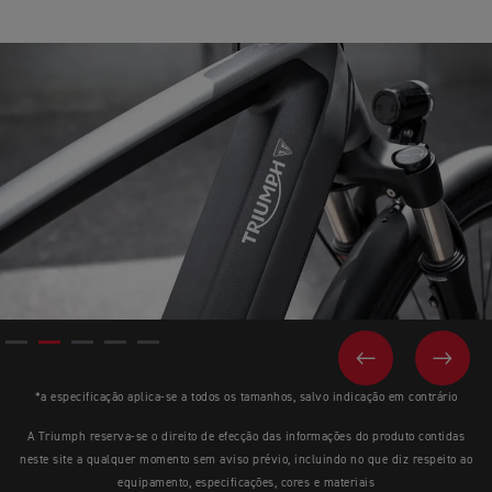
PREVIOUS
NEX
*a especificação aplica-se a todos os tamanhos, salvo indicação em contrário
A Triumph reserva-se o direito de efecção das informações do produto contidas
neste site a qualquer momento sem aviso prévio, incluindo no que diz respeito ao
equipamento, especificações, cores e materiais