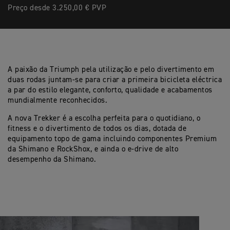
Preço desde 3.250,00 € PVP
A paixão da Triumph pela utilização e pelo divertimento em
duas rodas juntam-se para criar a primeira bicicleta eléctrica
a par do estilo elegante, conforto, qualidade e acabamentos
mundialmente reconhecidos.
A nova Trekker é a escolha perfeita para o quotidiano, o
fitness e o divertimento de todos os dias, dotada de
equipamento topo de gama incluindo componentes Premium
da Shimano e RockShox, e ainda o e-drive de alto
desempenho da Shimano.