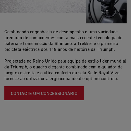
Combinando engenharia de desempenho e uma variedade
premium de componentes com a mais recente tecnologia de
bateria e transmissão da Shimano, a Trekker é o primeiro
bicicleta eléctrica dos 118 anos de história da Triumph.
Projectada no Reino Unido pela equipa de estilo líder mundial
da Triumph, o quadro elegante combinado com o guiador de
largura estreita e o ultra-conforto da sela Selle Royal Vivo
fornece ao utilizador a ergonomia ideal e óptimo controlo.
CONTACTE UM CONCESSIONÁRIO