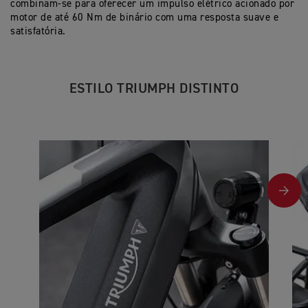
combinam-se para oferecer um impulso elétrico acionado por
motor de até 60 Nm de binário com uma resposta suave e
satisfatória.
ESTILO TRIUMPH DISTINTO