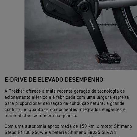
E-DRIVE DE ELEVADO DESEMPENHO
A Trekker oferece a mais recente geração de tecnologia de
acionamento elétrico e é fabricada com uma largura estreita
para proporcionar sensação de condução natural e grande
conforto, enquanto os componentes integrados elegantes e
minimalistas se fundem no quadro.
Com uma autonomia aproximada de 150 km, o motor Shimano
Steps E6100 250w e a bateria Shimano E8035 504Wh