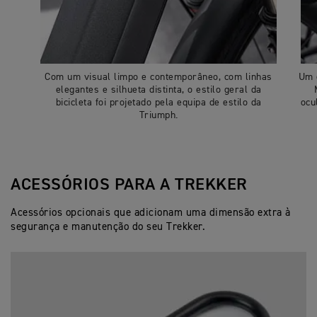
Com um visual limpo e contemporâneo, com linhas
Um e
elegantes e silhueta distinta, o estilo geral da
bicicleta foi projetado pela equipa de estilo da
ocu
Triumph.
ACESSÓRIOS PARA A TREKKER
Acessórios opcionais que adicionam uma dimensão extra à
segurança e manutenção do seu Trekker.