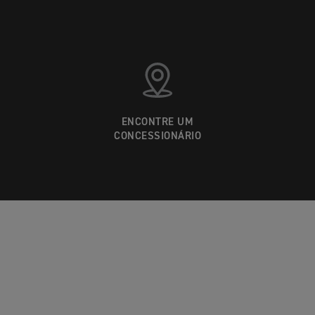
ENCONTRE UM
CONCESSIONÁRIO