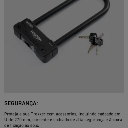
SEGURANÇA:
Proteja a sua Trekker com acessórios, incluindo cadeado em
U de 270 mm, corrente e cadeado de alta segurança e âncora
de fixação ao solo.