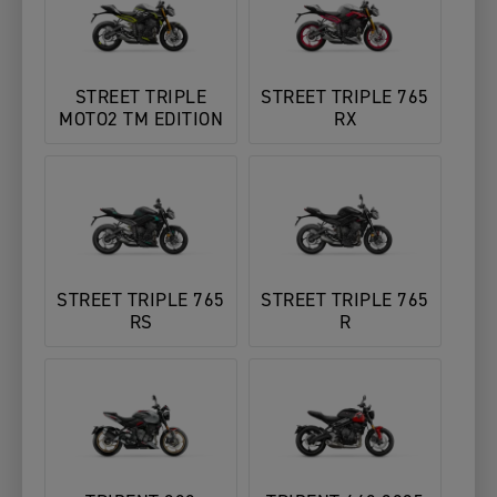
STREET TRIPLE
STREET TRIPLE 765
MOTO2 TM EDITION
RX
STREET TRIPLE 765
STREET TRIPLE 765
RS
R