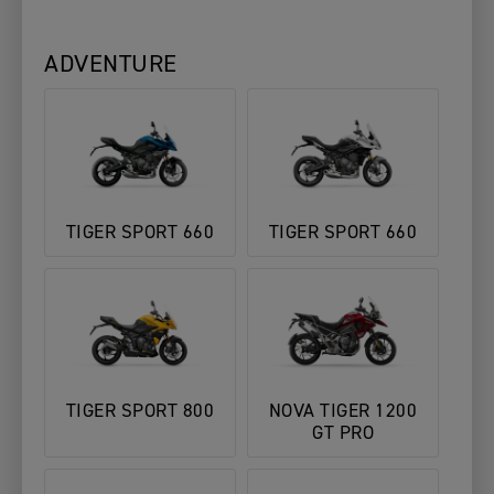
ADVENTURE
TIGER SPORT 660
TIGER SPORT 660
TIGER SPORT 800
NOVA TIGER 1200
GT PRO