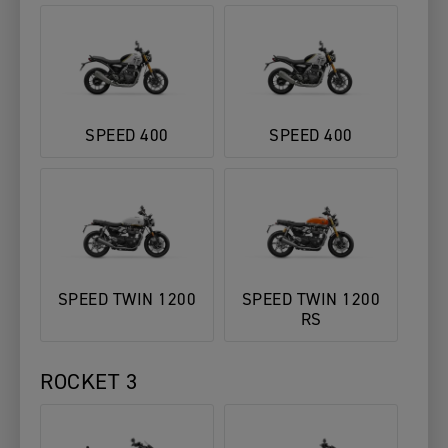
SPEED 400
SPEED 400
SPEED TWIN 1200
SPEED TWIN 1200
RS
ROCKET 3