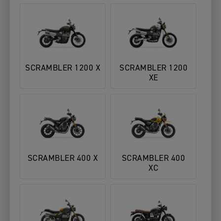
SCRAMBLER 1200 X
SCRAMBLER 1200
XE
SCRAMBLER 400 X
SCRAMBLER 400
XC