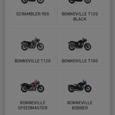
SCRAMBLER 900
BONNEVILLE T120
BLACK
BONNEVILLE T120
BONNEVILLE T100
BONNEVILLE
BONNEVILLE
SPEEDMASTER
BOBBER