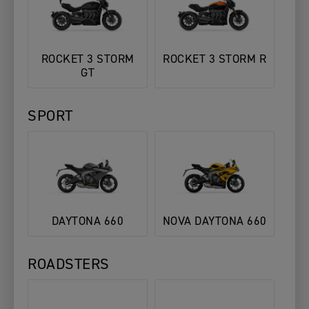
ROCKET 3 STORM
ROCKET 3 STORM R
GT
SPORT
DAYTONA 660
NOVA DAYTONA 660
ROADSTERS