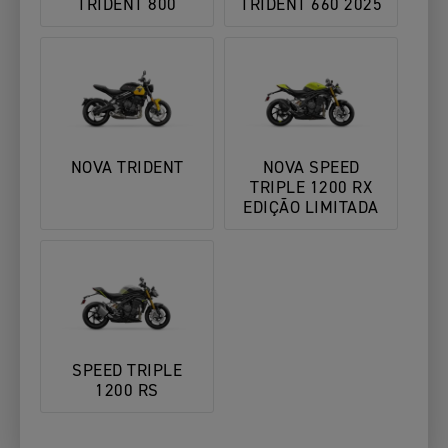
TRIDENT 800
TRIDENT 660 2025
NOVA TRIDENT
NOVA SPEED
TRIPLE 1200 RX
EDIÇÃO LIMITADA
SPEED TRIPLE
1200 RS