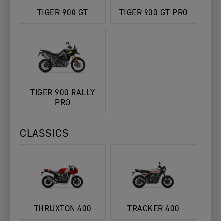
TIGER 900 GT
TIGER 900 GT PRO
TIGER 900 RALLY
PRO
CLASSICS
THRUXTON 400
TRACKER 400