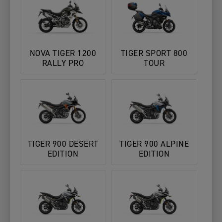
NOVA TIGER 1200
TIGER SPORT 800
RALLY PRO
TOUR
TIGER 900 DESERT
TIGER 900 ALPINE
EDITION
EDITION