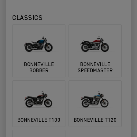
CLASSICS
BONNEVILLE
BONNEVILLE
BOBBER
SPEEDMASTER
BONNEVILLE T100
BONNEVILLE T120