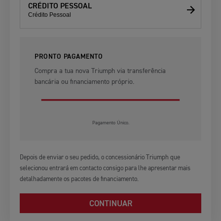
CRÉDITO PESSOAL
Crédito Pessoal
PRONTO PAGAMENTO
Compra a tua nova Triumph via transferência
bancária ou financiamento próprio.
Pagamento Único.
Depois de enviar o seu pedido, o concessionário Triumph que
selecionou entrará em contacto consigo para lhe apresentar mais
detalhadamente os pacotes de financiamento.
CONTINUAR