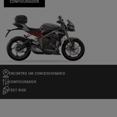
CONFIGURADOR
ENCONTRE UM CONCESSIONÁRIO
CONFIGURADOR
TEST RIDE