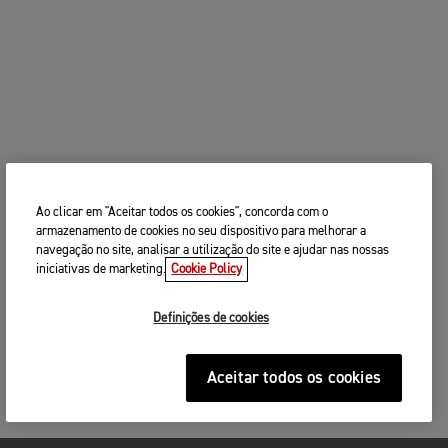
Ao clicar em "Aceitar todos os cookies", concorda com o
armazenamento de cookies no seu dispositivo para melhorar a
navegação no site, analisar a utilização do site e ajudar nas nossas
iniciativas de marketing.
Cookie Policy
Definições de cookies
Aceitar todos os cookies