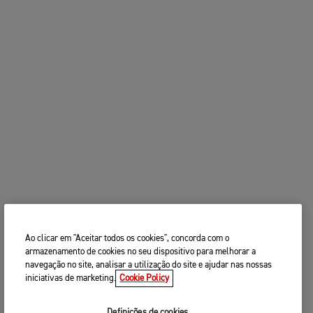
Ao clicar em "Aceitar todos os cookies", concorda com o
armazenamento de cookies no seu dispositivo para melhorar a
navegação no site, analisar a utilização do site e ajudar nas nossas
iniciativas de marketing.
Cookie Policy
Definições de cookies