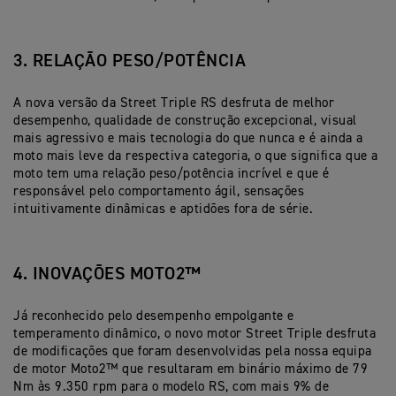
3. RELAÇÃO PESO/POTÊNCIA
A nova versão da Street Triple RS desfruta de melhor
desempenho, qualidade de construção excepcional, visual
mais agressivo e mais tecnologia do que nunca e é ainda a
moto mais leve da respectiva categoria, o que significa que a
moto tem uma relação peso/potência incrível e que é
responsável pelo comportamento ágil, sensações
intuitivamente dinâmicas e aptidões fora de série.
4. INOVAÇÕES MOTO2™
Já reconhecido pelo desempenho empolgante e
temperamento dinâmico, o novo motor Street Triple desfruta
de modificações que foram desenvolvidas pela nossa equipa
de motor Moto2™ que resultaram em binário máximo de 79
Nm às 9.350 rpm para o modelo RS, com mais 9% de