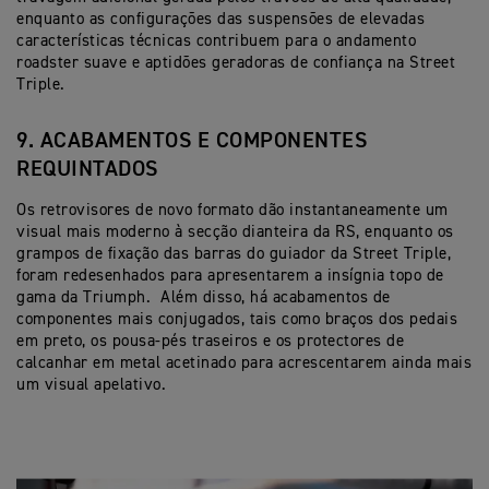
enquanto as configurações das suspensões de elevadas
características técnicas contribuem para o andamento
roadster suave e aptidões geradoras de confiança na Street
Triple.
9. ACABAMENTOS E COMPONENTES
REQUINTADOS
Os retrovisores de novo formato dão instantaneamente um
visual mais moderno à secção dianteira da RS, enquanto os
grampos de fixação das barras do guiador da Street Triple,
foram redesenhados para apresentarem a insígnia topo de
gama da Triumph. Além disso, há acabamentos de
componentes mais conjugados, tais como braços dos pedais
em preto, os pousa-pés traseiros e os protectores de
calcanhar em metal acetinado para acrescentarem ainda mais
um visual apelativo.