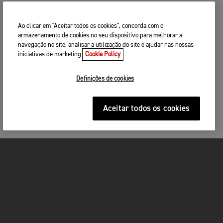
Ao clicar em "Aceitar todos os cookies", concorda com o
armazenamento de cookies no seu dispositivo para melhorar a
navegação no site, analisar a utilização do site e ajudar nas nossas
iniciativas de marketing.
Cookie Policy
Definições de cookies
Aceitar todos os cookies
MOTOS
ACÇÃO