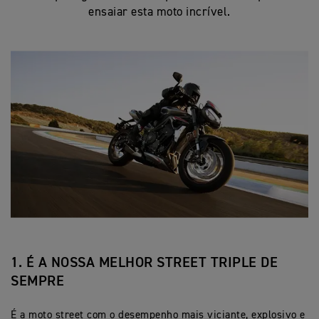
ensaiar esta moto incrível.
1. É A NOSSA MELHOR STREET TRIPLE DE
SEMPRE
É a moto street com o desempenho mais viciante, explosivo e