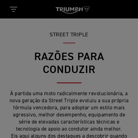
STREET TRIPLE
RAZÕES PARA
CONDUZIR
À partida uma moto radicalmente revolucionária, a
nova geração da Street Triple evoluiu a sua própria
fórmula vencedora, para adoptar um estilo mais
agressivo, melhor desempenho, equipamento de
série de elevadas características técnicas e
tecnologia de apoio ao condutor ainda melhor.
Eis aqui alguns dos destaques a descobrir quando