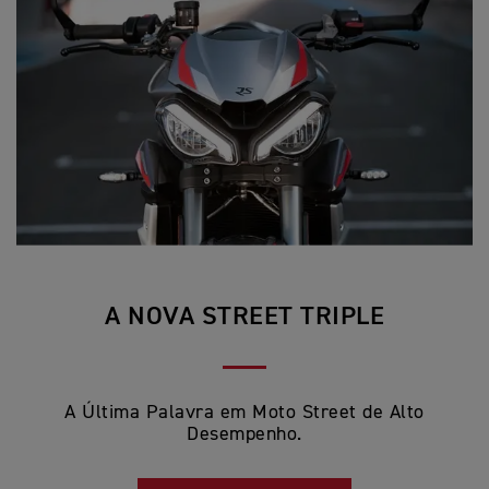
A NOVA STREET TRIPLE
A Última Palavra em Moto Street de Alto
Desempenho.