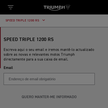
SPEED TRIPLE 1200 RS
SPEED TRIPLE 1200 RS
Escreva aqui o seu email e iremos mantê-lo actualizado
sobre as novas e relevantes motos Triumph
directamente para a sua caixa de email.
Email
QUERO MANTER-ME INFORMADO