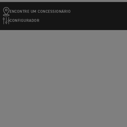
ENCONTRE UM CONCESSIONÁRIO
CONFIGURADOR