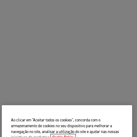
Ao clicar em "Aceitar todos os cookies", concorda com o
armazenamento de cookies no seu dispositivo para melhorar a
navegação no site, analisar a utilização do site e ajudar nas nossas