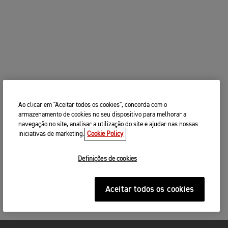
Ao clicar em "Aceitar todos os cookies", concorda com o
armazenamento de cookies no seu dispositivo para melhorar a
navegação no site, analisar a utilização do site e ajudar nas nossas
iniciativas de marketing.
Cookie Policy
Definições de cookies
Aceitar todos os cookies