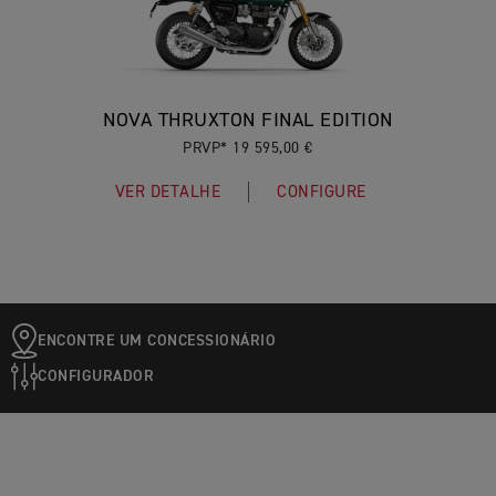
NOVA THRUXTON FINAL EDITION
PRVP* 19 595,00 €
VER DETALHE
CONFIGURE
ENCONTRE UM CONCESSIONÁRIO
CONFIGURADOR