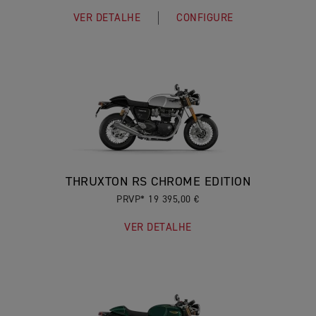
VER DETALHE
CONFIGURE
THRUXTON RS CHROME EDITION
PRVP* 19 395,00 €
VER DETALHE