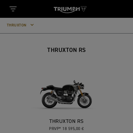
THRUXTON
THRUXTON RS
THRUXTON RS
PRVP* 18 595,00 €