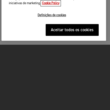
iniciativas de marketing.
Cookie Policy
Definições de cookies
Aceitar todos os cookies
MOTOS
ACÇÃO
FOR THE RIDE