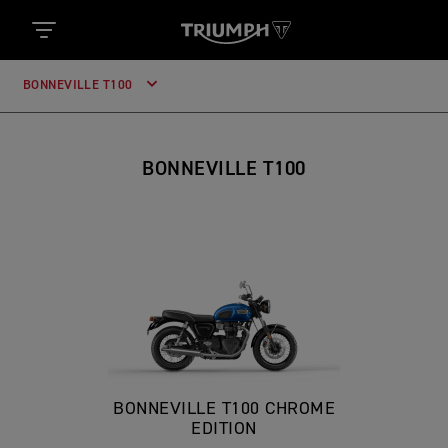
BONNEVILLE T100
BONNEVILLE T100
BONNEVILLE T100 CHROME
EDITION