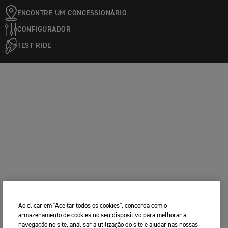
ENCONTRE UM CONCESSIONÁRIO
CONFIGURADOR
TEST RIDE
Ao clicar em "Aceitar todos os cookies", concorda com o
armazenamento de cookies no seu dispositivo para melhorar a
navegação no site, analisar a utilização do site e ajudar nas nossas