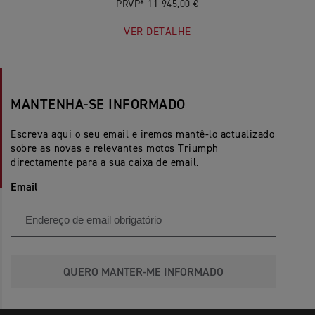
PRVP* 11 945,00 €
VER DETALHE
MANTENHA-SE INFORMADO
Escreva aqui o seu email e iremos mantê-lo actualizado
sobre as novas e relevantes motos Triumph
directamente para a sua caixa de email.
Email
QUERO MANTER-ME INFORMADO