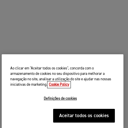
Ao clicar em "Aceitar todos os cookies", concorda com o
armazenamento de cookies no seu dispositivo para melhorar a
navegação no site, analisar a utilização do site e ajudar nas nossas
iniciativas de marketing.
Cookie Policy
Definições de cookies
Aceitar todos os cookies