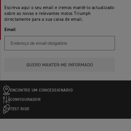
Escreva aqui o seu email e iremos mantê-lo actualizado
sobre as novas e relevantes motos Triumph
directamente para a sua caixa de email.
Email
QUERO MANTER-ME INFORMADO
ENCONTRE UM CONCESSIONÁRIO
CONFIGURADOR
TEST RIDE